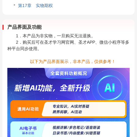
第17章 实物期权
产品界面及功能
1．本产品为非实物，一旦购买无法退换。
2．购买后可在圣才学习网官网、圣才APP、微信小程序等多
种平台同步使用。
以下为产品界面展示，非本产品，仅供参考！