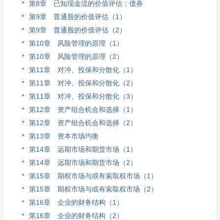
第8章 已知现金流的价值评估：债券
第9章 普通股的价值评估（1）
第9章 普通股的价值评估（2）
第10章 风险管理的原理（1）
第10章 风险管理的原理（2）
第11章 对冲、投保和分散化（1）
第11章 对冲、投保和分散化（2）
第11章 对冲、投保和分散化（3）
第12章 资产组合机会和选择（1）
第12章 资产组合机会和选择（2）
第13章 资本市场均衡
第14章 远期市场和期货市场（1）
第14章 远期市场和期货市场（2）
第15章 期权市场与或有索取权市场（1）
第15章 期权市场与或有索取权市场（2）
第16章 企业的财务结构（1）
第16章 企业的财务结构（2）