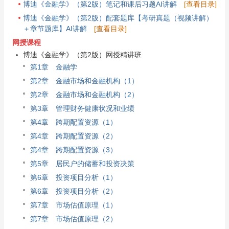
博迪《金融学》（第2版）笔记和课后习题AI讲解
[查看目录]
博迪《金融学》（第2版）配套题库【考研真题（视频讲解）
＋章节题库】AI讲解
[查看目录]
网授课程
博迪《金融学》（第2版）网授精讲班
第1章 金融学
第2章 金融市场和金融机构（1）
第2章 金融市场和金融机构（2）
第3章 管理财务健康状况和业绩
第4章 跨期配置资源（1）
第4章 跨期配置资源（2）
第4章 跨期配置资源（3）
第5章 居民户的储蓄和投资决策
第6章 投资项目分析（1）
第6章 投资项目分析（2）
第7章 市场估值原理（1）
第7章 市场估值原理（2）