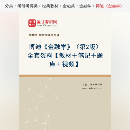
分类
考研考博类
经典教材
金融类
金融学
博迪《金融学》