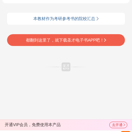
本教材作为考研参考书的院校汇总
都翻到这里了，就下载圣才电子书APP吧！
开通VIP会员，免费使用本产品
去开通