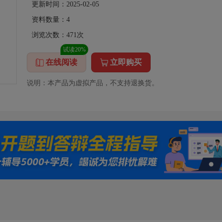
更新时间：2025-02-05
资料数量：
4
浏览次数：
471
次
试读20%
在线阅读
立即购买
说明：本产品为虚拟产品，不支持退换货。