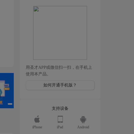
用圣才APP或微信扫一扫，在手机上
使用本产品。
如何开通手机版？
支持设备
iPhone
iPad
Android