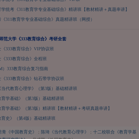
教育学统考《311教育学专业基础综合》精讲班【教材精讲＋真题串讲】
《311教育学专业基础综合》真题精讲班（网授）
都师范大学《333教育综合》考研全套
士《333教育综合》VIP协议班
士《333教育综合》全程班
.M）333教育综合复习指南
硕士《333教育综合》钻石带学协议班
《当代教育心理学》（第3版）基础精讲班
教育学基础》（第3版）基础精讲班
教育学基础》（第3版）精讲班【教材精讲＋考研真题串讲】
教育史》（第4版）基础精讲班
培青《中国教育史》
；
陈琦《当代教育心理学》
；
十二校联合《教育学基