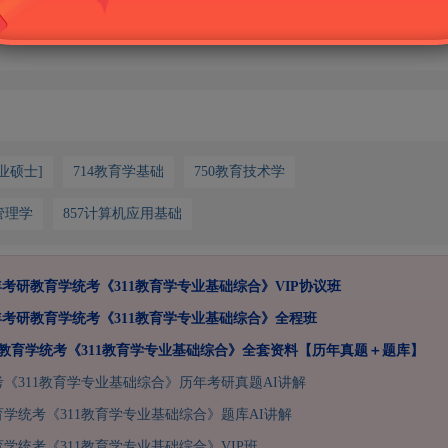
业硕士]
714教育学基础
750教育技术学
管理学
857计算机应用基础
7年考研教育学统考《311教育学专业基础综合》VIP协议班
7年考研教育学统考《311教育学专业基础综合》全程班
考研教育学统考《311教育学专业基础综合》全套资料【历年真题＋题库】
《311教育学专业基础综合》历年考研真题AI讲解
教育学统考《311教育学专业基础综合》题库AI讲解
育学统考《311教育学专业基础综合》VIP班