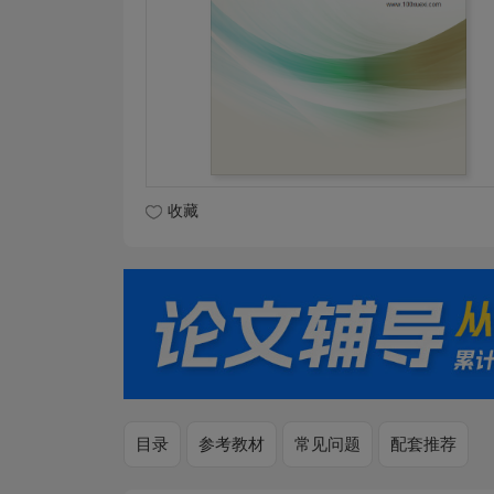
收藏
目录
参考教材
常见问题
配套推荐