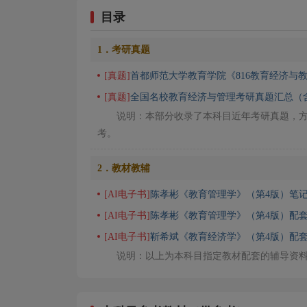
目录
1．考研真题
[真题]
首都师范大学教育学院《816教育经济与
[真题]
全国名校教育经济与管理考研真题汇总（
说明：本部分收录了本科目近年考研真题，
考。
2．教材教辅
[AI电子书]
陈孝彬《教育管理学》（第4版）笔记
[AI电子书]
陈孝彬《教育管理学》（第4版）配套
[AI电子书]
靳希斌《教育经济学》（第4版）配套
说明：以上为本科目指定教材配套的辅导资