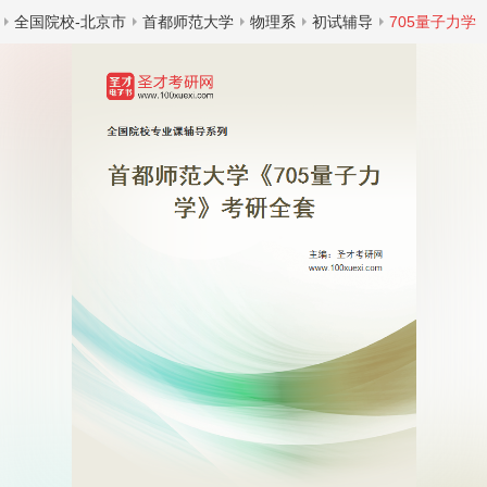
全国院校-北京市
首都师范大学
物理系
初试辅导
705量子力学