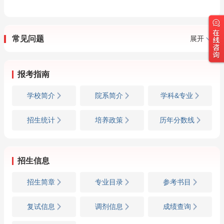
常见问题
展开
报考指南
学校简介
院系简介
学科&专业
招生统计
培养政策
历年分数线
招生信息
招生简章
专业目录
参考书目
复试信息
调剂信息
成绩查询