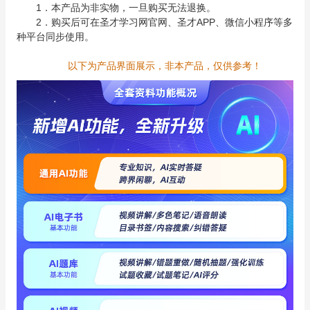
1．本产品为非实物，一旦购买无法退换。
2．购买后可在圣才学习网官网、圣才APP、微信小程序等多
种平台同步使用。
以下为产品界面展示，非本产品，仅供参考！