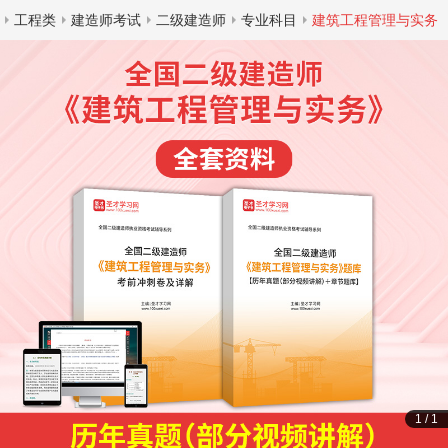
工程类
建造师考试
二级建造师
专业科目
建筑工程管理与实务
1
/
1