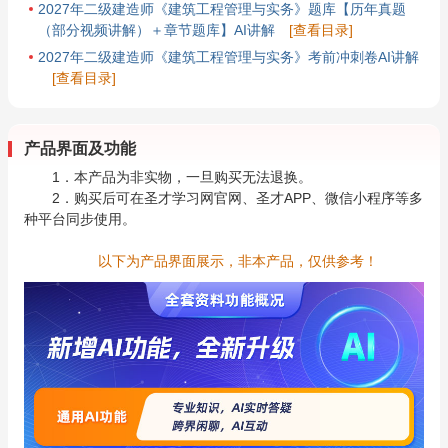
2027年二级建造师《建筑工程管理与实务》题库【历年真题
（部分视频讲解）＋章节题库】AI讲解
[查看目录]
2027年二级建造师《建筑工程管理与实务》考前冲刺卷AI讲解
[查看目录]
产品界面及功能
1．本产品为非实物，一旦购买无法退换。
2．购买后可在圣才学习网官网、圣才APP、微信小程序等多
种平台同步使用。
以下为产品界面展示，非本产品，仅供参考！