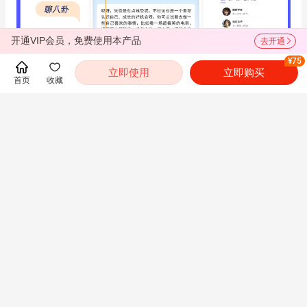
开通VIP会员，免费使用本产品
去开通
¥75
立即使用
立即购买
首页
收藏