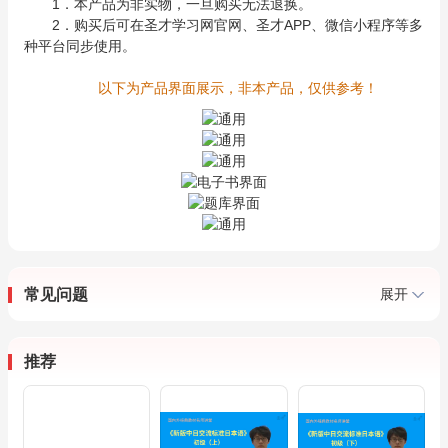
1．本产品为非实物，一旦购买无法退换。
2．购买后可在圣才学习网官网、圣才APP、微信小程序等多
种平台同步使用。
以下为产品界面展示，非本产品，仅供参考！
常见问题
展开
推荐