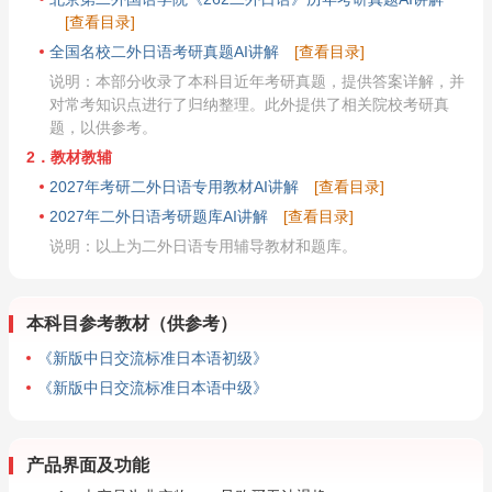
[查看目录]
全国名校二外日语考研真题AI讲解
[查看目录]
说明：本部分收录了本科目近年考研真题，提供答案详解，并
对常考知识点进行了归纳整理。此外提供了相关院校考研真
题，以供参考。
2．教材教辅
2027年考研二外日语专用教材AI讲解
[查看目录]
2027年二外日语考研题库AI讲解
[查看目录]
说明：以上为二外日语专用辅导教材和题库。
本科目参考教材（供参考）
《新版中日交流标准日本语初级》
《新版中日交流标准日本语中级》
产品界面及功能