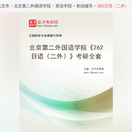
北京市
北京第二外国语学院
英语学院
初试辅导
262日语（二外）