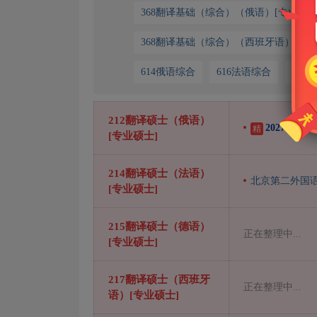
368翻译基础（综合）（俄语）[专业硕士
368翻译基础（综合）（西班牙语）[专业
614俄语综合
616法语综合
617
212翻译硕士（俄语）
2027年
精
[专业硕士]
214翻译硕士（法语）
北京第二外国语
[专业硕士]
215翻译硕士（德语）
正在整理中...
[专业硕士]
217翻译硕士（西班牙
正在整理中...
语）[专业硕士]