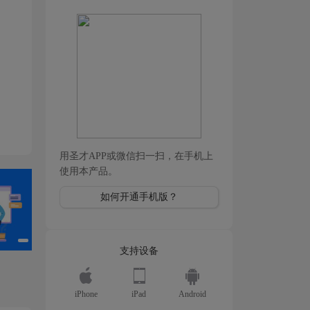
用圣才APP或微信扫一扫，在手机上
使用本产品。
如何开通手机版？
支持设备
iPhone
iPad
Android