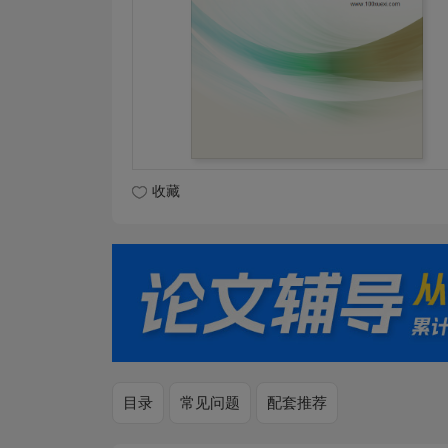
收藏
目录
常见问题
配套推荐