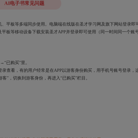
AI电子书常见问题
、手机、平板等多端同步使用。电脑端在线版在圣才学习网及旗下网站登录即
平板等移动设备下载安装圣才APP并登录即可使用（同一时间同一个账
→“已购买”里。
录查看，有的用户经常是在APP以游客身份购买，用手机号账号登录，
“游客”，切换到游客身份，再进入“已购买”栏目。