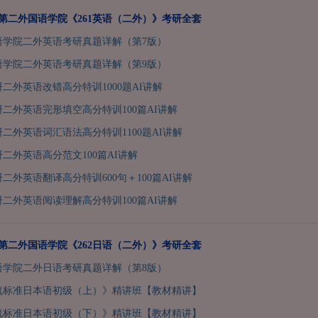
北京第二外国语学院《261英语（二外）》考研全套
语学院二外英语考研真题详解（第7版）
语学院二外英语考研真题详解（第9版）
研二外英语改错高分特训1000题AI讲解
考研二外英语完形填空高分特训100篇AI讲解
研二外英语词汇语法高分特训1100题AI讲解
研二外英语高分范文100篇AI讲解
研二外英语翻译高分特训600句＋100篇AI讲解
考研二外英语阅读理解高分特训100篇AI讲解
北京第二外国语学院《262日语（二外）》考研全套
语学院二外日语考研真题详解（第8版）
流标准日本语初级（上）》精讲班【教材精讲】
流标准日本语初级（下）》精讲班【教材精讲】