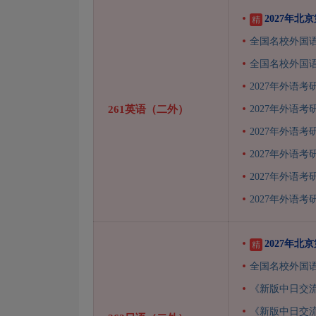
2027年
精
全国名校外国
全国名校外国
2027年外语考
261英语（二外）
2027年外语
2027年外语考
2027年外语考
2027年外语考
2027年外语
2027年
精
全国名校外国
《新版中日交
《新版中日交