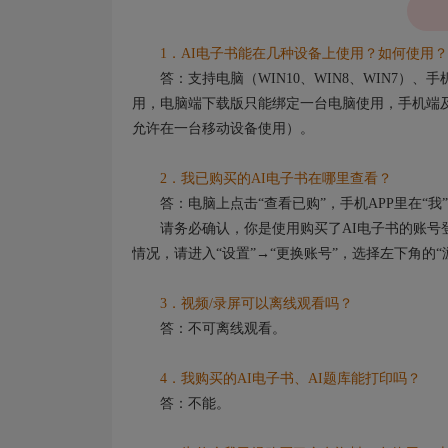
1．AI电子书能在几种设备上使用？如何使用？
答：支持电脑（WIN10、WIN8、WIN7）
用，电脑端下载版只能绑定一台电脑使用，手机端及
允许在一台移动设备使用）。
2．我已购买的AI电子书在哪里查看？
答：电脑上点击“查看已购”，手机APP里在“我”
请务必确认，你是使用购买了AI电子书的账号登
情况，请进入“设置”→“更换账号”，选择左下角的
3．视频/录屏可以离线观看吗？
答：不可离线观看。
4．我购买的AI电子书、AI题库能打印吗？
答：不能。