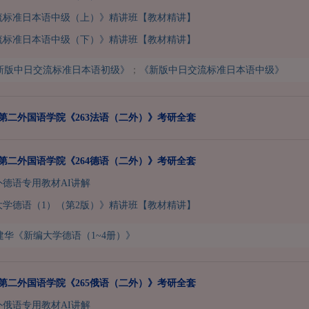
流标准日本语中级（上）》精讲班【教材精讲】
流标准日本语中级（下）》精讲班【教材精讲】
新版中日交流标准日本语初级》
；
《新版中日交流标准日本语中级》
北京第二外国语学院《263法语（二外）》考研全套
北京第二外国语学院《264德语（二外）》考研全套
二外德语专用教材AI讲解
大学德语（1）（第2版）》精讲班【教材精讲】
建华《新编大学德语（1~4册）》
北京第二外国语学院《265俄语（二外）》考研全套
二外俄语专用教材AI讲解