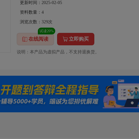
更新时间：2025-02-05
资料数量：
4
浏览次数：
329
次
试读20%
在线阅读
立即购买
说明：本产品为虚拟产品，不支持退换货。