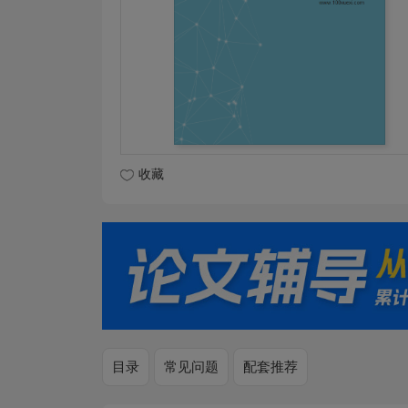
收藏
目录
常见问题
配套推荐