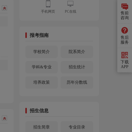
手机网页
PC在线
售前
咨询
报考指南
售后
服务
。
学校简介
院系简介
下载
APP
学科&专业
招生统计
培养政策
历年分数线
招生信息
招生简章
专业目录