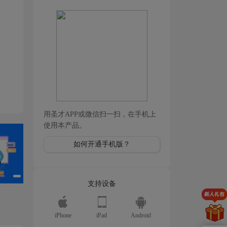
用圣才APP或微信扫一扫，在手机上
使用本产品。
如何开通手机版？
支持设备
iPhone
iPad
Android