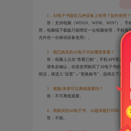
1．AI电子书能在几种设备上使用？如何使用？
答：支持电脑（WIN10、WIN8、WIN7）
用，电脑端下载版只能绑定一台电脑使用，手机端及
允许在一台移动设备使用）。
2．我已购买的AI电子书在哪里查看？
答：电脑上点击“查看已购”，手机APP里在“我”
请务必确认，你是使用购买了AI电子书的账号登
情况，请进入“设置”→“更换账号”，选择左下角的
3．视频/录屏可以离线观看吗？
答：不可离线观看。
4．我购买的AI电子书、AI题库能打印吗？
答：不能。