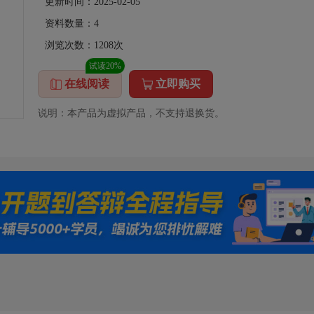
更新时间：2025-02-05
资料数量：
4
浏览次数：
1208
次
试读20%
在线阅读
立即购买
说明：本产品为虚拟产品，不支持退换货。