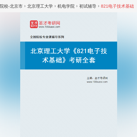
院校-北京市
北京理工大学
机电学院
初试辅导
821电子技术基础