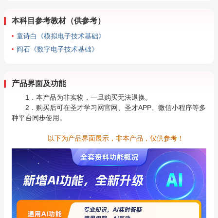
本科目参考教材（供参考）
童诗白《模拟电子技术基础》
阎石《数字电子技术基础》
产品界面及功能
1．本产品为非实物，一旦购买无法退换。
2．购买后可在圣才学习网官网、圣才APP、微信小程序等多
种平台同步使用。
以下为产品界面展示，非本产品，仅供参考！