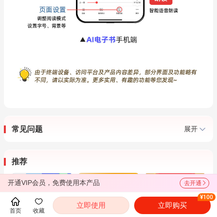
常见问题
展开
推荐
开通VIP会员，免费使用本产品
去开通
¥100
立即使用
立即购买
首页
收藏