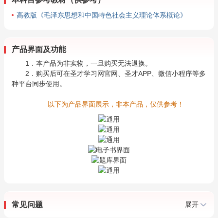
高教版《毛泽东思想和中国特色社会主义理论体系概论》
产品界面及功能
1．本产品为非实物，一旦购买无法退换。
2．购买后可在圣才学习网官网、圣才APP、微信小程序等多
种平台同步使用。
以下为产品界面展示，非本产品，仅供参考！
常见问题
展开