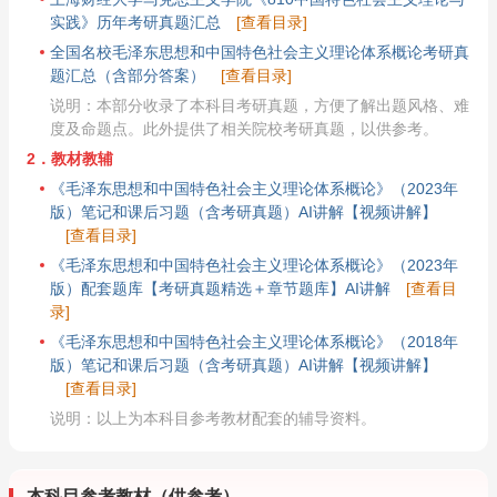
实践》历年考研真题汇总
[查看目录]
全国名校毛泽东思想和中国特色社会主义理论体系概论考研真
题汇总（含部分答案）
[查看目录]
说明：本部分收录了本科目考研真题，方便了解出题风格、难
度及命题点。此外提供了相关院校考研真题，以供参考。
2．教材教辅
《毛泽东思想和中国特色社会主义理论体系概论》（2023年
版）笔记和课后习题（含考研真题）AI讲解【视频讲解】
[查看目录]
《毛泽东思想和中国特色社会主义理论体系概论》（2023年
版）配套题库【考研真题精选＋章节题库】AI讲解
[查看目
录]
《毛泽东思想和中国特色社会主义理论体系概论》（2018年
版）笔记和课后习题（含考研真题）AI讲解【视频讲解】
[查看目录]
说明：以上为本科目参考教材配套的辅导资料。
本科目参考教材（供参考）