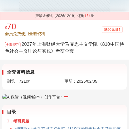
距最近考试（2026/12/19）还剩
134
天
70
¥
满50元减4
会员免费使用全套资料
2027年上海财经大学马克思主义学院《810中国特
全套资料
色社会主义理论与实践》考研全套
全套资料信息
浏览：
721
次
更新：2025/02/05
目录
1．考研真题
上海财经大学马克思主义学院《810中国特色社会主义理论与