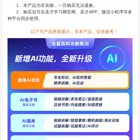
1．本产品为非实物，一旦购买无法退换。
2．购买后可在圣才学习网官网、圣才APP、微信小程序等多
种平台同步使用。
以下为产品界面展示，非本产品，仅供参考！