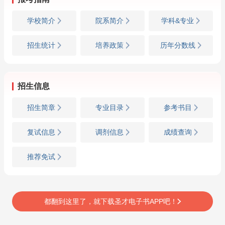
学校简介
院系简介
学科&专业
招生统计
培养政策
历年分数线
招生信息
招生简章
专业目录
参考书目
复试信息
调剂信息
成绩查询
推荐免试
都翻到这里了，就下载圣才电子书APP吧！