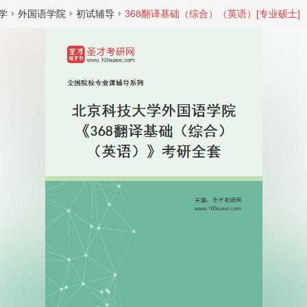
学
外国语学院
初试辅导
368翻译基础（综合）（英语）[专业硕士]