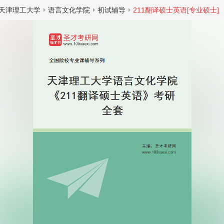
天津理工大学
语言文化学院
初试辅导
211翻译硕士英语[专业硕士]