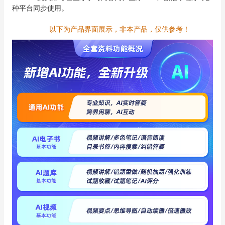
种平台同步使用。
以下为产品界面展示，非本产品，仅供参考！