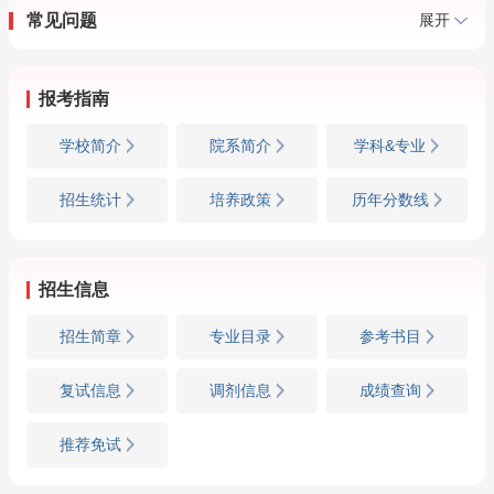
常见问题
展开
报考指南
学校简介
院系简介
学科&专业
招生统计
培养政策
历年分数线
招生信息
招生简章
专业目录
参考书目
复试信息
调剂信息
成绩查询
推荐免试