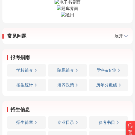
常见问题
展开
报考指南
学校简介
院系简介
学科&专业
招生统计
培养政策
历年分数线
招生信息
招生简章
专业目录
参考书目