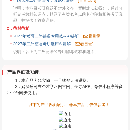
全国名校二外德语考研真题AI讲解
[查看目录]
说明：本科目考研真题不对外公布（暂时难以获得），通过分
析参考教材知识点，精选了有类似考点的其他院校相关考研真
题，并提供了答案详解。
2．教材教辅
2027年考研二外德语专用教材AI讲解
[查看目录]
2027年二外德语考研题库AI讲解
[查看目录]
说明：以上为二外德语的专用辅导教材和题库。
产品界面及功能
1．本产品为非实物，一旦购买无法退换。
2．购买后可在圣才学习网官网、圣才APP、微信小程序等多
种平台同步使用。
以下为产品界面展示，非本产品，仅供参考！