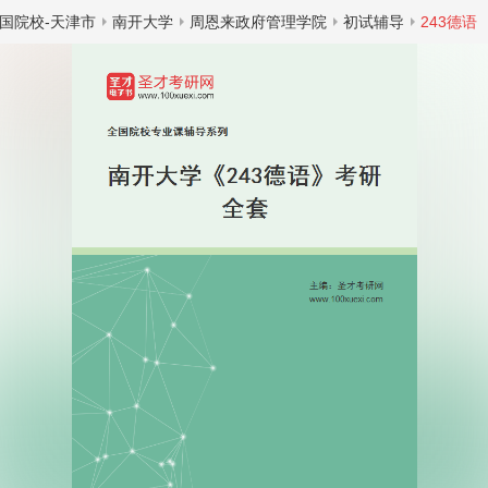
国院校-天津市
南开大学
周恩来政府管理学院
初试辅导
243德语