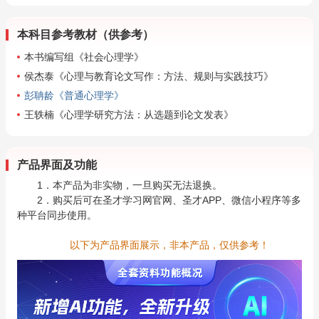
本科目参考教材（供参考）
本书编写组《社会心理学》
侯杰泰《心理与教育论文写作：方法、规则与实践技巧》
彭聃龄《普通心理学》
王轶楠《心理学研究方法：从选题到论文发表》
产品界面及功能
1．本产品为非实物，一旦购买无法退换。
2．购买后可在圣才学习网官网、圣才APP、微信小程序等多
种平台同步使用。
以下为产品界面展示，非本产品，仅供参考！