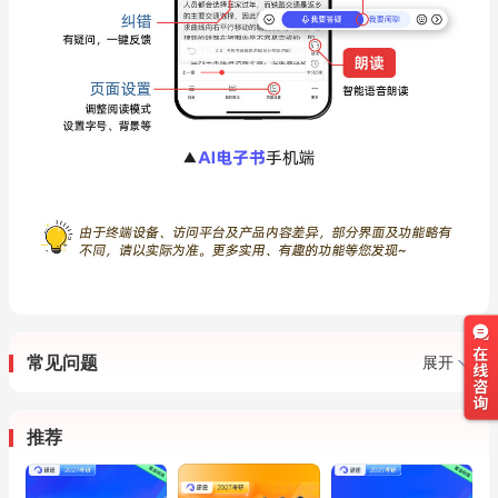
常见问题
展开
推荐