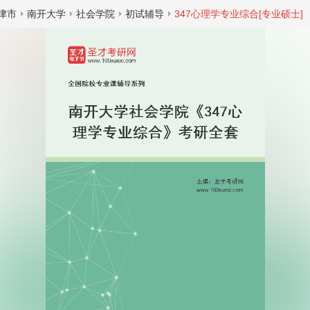
津市
南开大学
社会学院
初试辅导
347心理学专业综合[专业硕士]