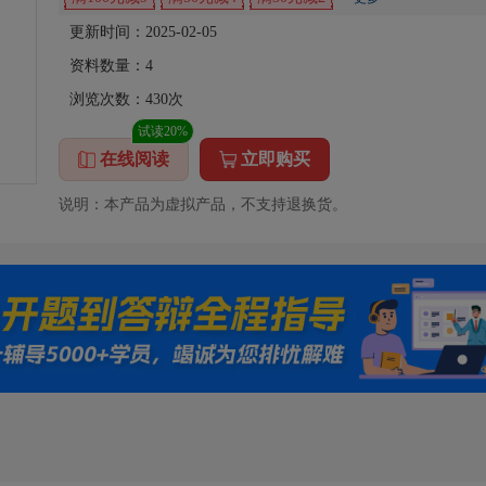
更新时间：2025-02-05
资料数量：
4
浏览次数：
430
次
试读20%
在线阅读
立即购买
说明：本产品为虚拟产品，不支持退换货。