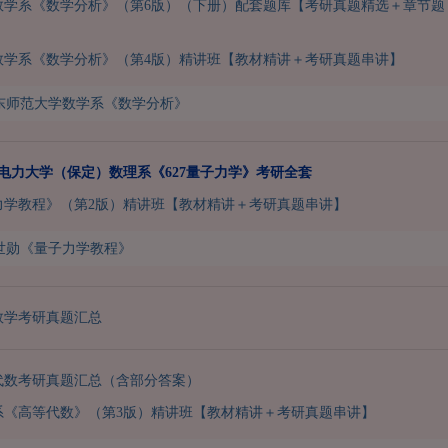
数学系《数学分析》（第6版）（下册）配套题库【考研真题精选＋章节题
数学系《数学分析》（第4版）精讲班【教材精讲＋考研真题串讲】
东师范大学数学系《数学分析》
华北电力大学（保定）数理系《627量子力学》考研全套
力学教程》（第2版）精讲班【教材精讲＋考研真题串讲】
世勋《量子力学教程》
数学考研真题汇总
代数考研真题汇总（含部分答案）
系《高等代数》（第3版）精讲班【教材精讲＋考研真题串讲】