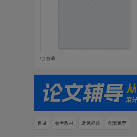
收藏
目录
参考教材
常见问题
配套推荐