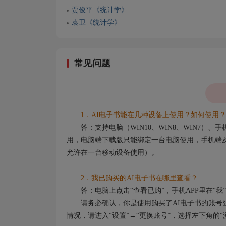
贾俊平《统计学》
袁卫《统计学》
常见问题
1．AI电子书能在几种设备上使用？如何使用？
答：支持电脑（WIN10、WIN8、WIN7）
用，电脑端下载版只能绑定一台电脑使用，手机端及
允许在一台移动设备使用）。
2．我已购买的AI电子书在哪里查看？
答：电脑上点击“查看已购”，手机APP里在“我”
请务必确认，你是使用购买了AI电子书的账号登
情况，请进入“设置”→“更换账号”，选择左下角的