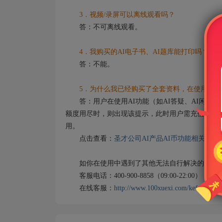
3．视频/录屏可以离线观看吗？
答：不可离线观看。
4．我购买的AI电子书、AI题库能打印吗？
答：不能。
5．为什么我已经购买了全套资料，在使用AI功
答：用户在使用AI功能（如AI答疑、AI闲聊）
额度用尽时，则出现该提示，此时用户需充值AI币
用。
点击查看：
圣才公司AI产品AI币功能相关说明
如你在使用中遇到了其他无法自行解决的问题，
客服电话：400-900-8858（09:00-22:00）
在线客服：
http://www.100xuexi.com/kefu