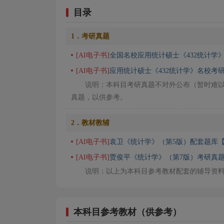
目录
1．考研真题
[AI电子书]
全国名校应用统计硕士《432统计学
[AI电子书]
应用统计硕士《432统计学》名校考研
说明：本科目考研真题不对外公布（暂时难
真题，以供参考。
2．教材教辅
[AI电子书]
袁卫《统计学》（第5版）配套题库
[AI电子书]
贾俊平《统计学》（第7版）考研真题
说明：以上为本科目参考教材配套的辅导资
本科目参考教材（供参考）