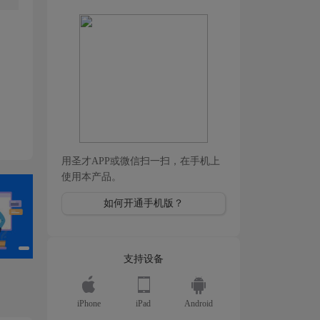
用圣才APP或微信扫一扫，在手机上
使用本产品。
如何开通手机版？
支持设备
iPhone
iPad
Android