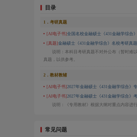
目录
1．考研真题
[AI电子书]
全国名校金融硕士《431金融学综合
[真题]
金融硕士《431金融学综合》名校考研真题
说明：本科目考研真题不对外公布（暂时难
真题，以供参考。
2．教材教辅
[AI电子书]
2027年金融硕士《431金融学综合》
[AI电子书]
2027年金融硕士《431金融学综合》
说明：《专用教材》根据大纲对重点内容进
常见问题