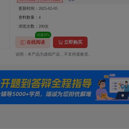
更新时间：2025-02-05
资料数量：
4
浏览次数：
200
次
试读20%
在线阅读
立即购买
说明：本产品为虚拟产品，不支持退换货。