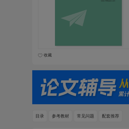
收藏
目录
参考教材
常见问题
配套推荐