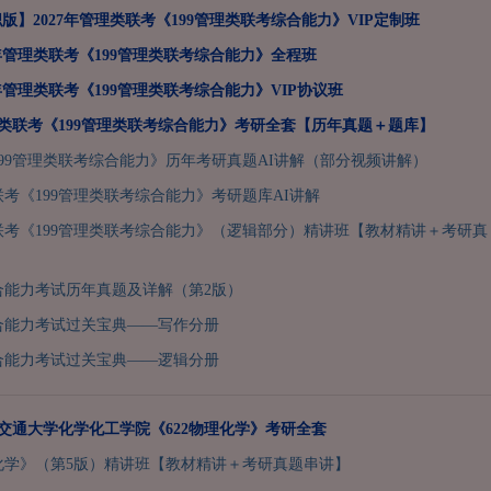
版】2027年管理类联考《199管理类联考综合能力》VIP定制班
7年管理类联考《199管理类联考综合能力》全程班
7年管理类联考《199管理类联考综合能力》VIP协议班
管理类联考《199管理类联考综合能力》考研全套【历年真题＋题库】
99管理类联考综合能力》历年考研真题AI讲解（部分视频讲解）
类联考《199管理类联考综合能力》考研题库AI讲解
类联考《199管理类联考综合能力》（逻辑部分）精讲班【教材精讲＋考研真
合能力考试历年真题及详解（第2版）
合能力考试过关宝典——写作分册
合能力考试过关宝典——逻辑分册
上海交通大学化学化工学院《622物理化学》考研全套
化学》（第5版）精讲班【教材精讲＋考研真题串讲】