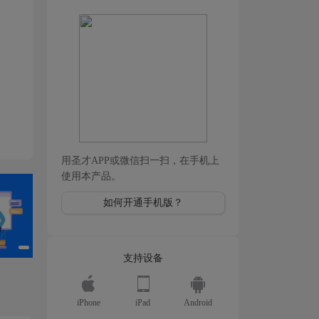
用圣才APP或微信扫一扫，在手机上
使用本产品。
如何开通手机版？
支持设备
iPhone
iPad
Android