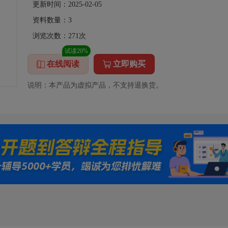
更新时间：2025-02-05
资料数量：
3
浏览次数：
271
次
试读20%
在线阅读
立即购买
说明：本产品为虚拟产品，不支持退换货。