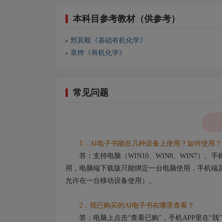
本科目参考教材（供参考）
邢其毅《基础有机化学》
章烨《有机化学》
常见问题
1．AI电子书能在几种设备上使用？如何使用？
答：支持电脑（WIN10、WIN8、WIN7）
用，电脑端下载版只能绑定一台电脑使用，手机端及
允许在一台移动设备使用）。
2．我已购买的AI电子书在哪里查看？
答：电脑上点击“查看已购”，手机APP里在“我”