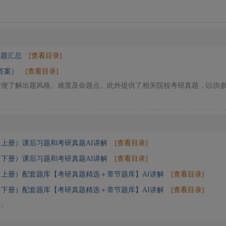
真题汇总
[查看目录]
答案）
[查看目录]
方便了解出题风格、难度及命题点。此外提供了相关院校考研真题，以供
上册）课后习题和考研真题AI讲解
[查看目录]
下册）课后习题和考研真题AI讲解
[查看目录]
（上册）配套题库【考研真题精选＋章节题库】AI讲解
[查看目录]
（下册）配套题库【考研真题精选＋章节题库】AI讲解
[查看目录]
料。