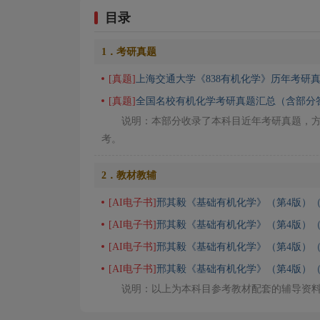
目录
1．考研真题
[真题]
上海交通大学《838有机化学》历年考研
[真题]
全国名校有机化学考研真题汇总（含部分
说明：本部分收录了本科目近年考研真题，
考。
2．教材教辅
[AI电子书]
邢其毅《基础有机化学》（第4版）（
[AI电子书]
邢其毅《基础有机化学》（第4版）（
[AI电子书]
邢其毅《基础有机化学》（第4版）
[AI电子书]
邢其毅《基础有机化学》（第4版）
说明：以上为本科目参考教材配套的辅导资