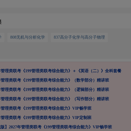
课
学
808无机与分析化学
837高分子化学与高分子物理
7年管理类联考《199管理类联考综合能力》＋《英语（二）》全科套餐
7年管理类联考《199管理类联考综合能力》（数学部分）精讲班
7年管理类联考《199管理类联考综合能力》（逻辑部分）精讲班
7年管理类联考《199管理类联考综合能力》（写作部分）精讲班
7年管理类联考《199管理类联考综合能力》VIP畅学班
7年管理类联考《199管理类联考综合能力》VIP定制班
版】2027年管理类联考《199管理类联考综合能力》VIP畅学班