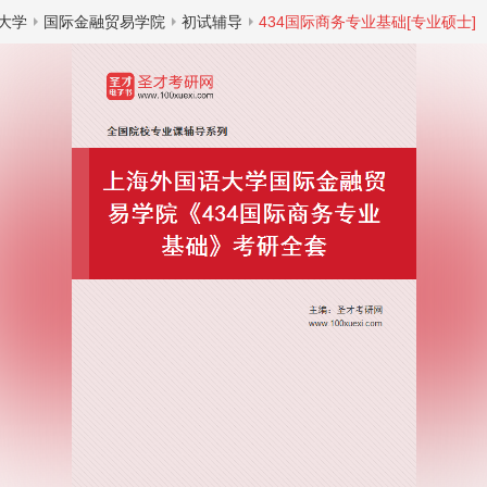
大学
国际金融贸易学院
初试辅导
434国际商务专业基础[专业硕士]