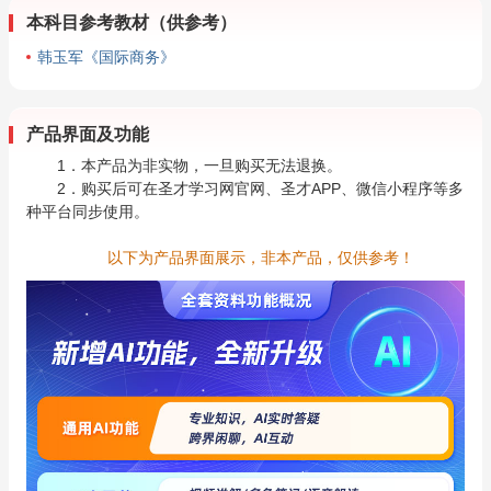
本科目参考教材（供参考）
韩玉军《国际商务》
产品界面及功能
1．本产品为非实物，一旦购买无法退换。
2．购买后可在圣才学习网官网、圣才APP、微信小程序等多
种平台同步使用。
以下为产品界面展示，非本产品，仅供参考！