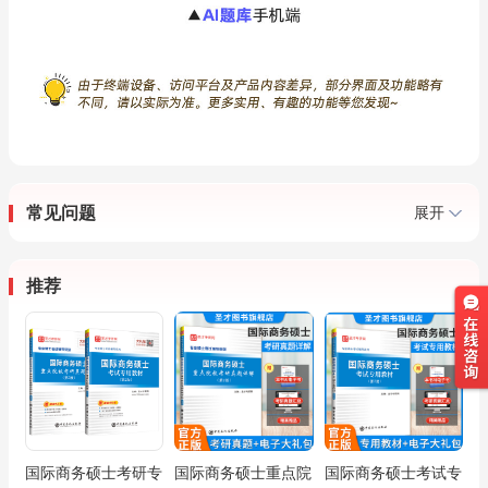
常见问题
展开
推荐
国际商务硕士考研专
国际商务硕士重点院
国际商务硕士考试专