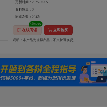
更新时间：2025-02-05
资料数量：
3
浏览次数：
294
次
试读20%
在线阅读
立即购买
说明：本产品为虚拟产品，不支持退换货。