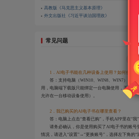
高教版《马克思主义基本原理》
外文出版社《习近平谈治国理政》
常见问题
1．AI电子书能在几种设备上使用？如何使用？
答：支持电脑（WIN10、WIN8、WIN7）
用，电脑端下载版只能绑定一台电脑使用，手机端及
允许在一台移动设备使用）。
2．我已购买的AI电子书在哪里查看？
答：电脑上点击“查看已购”，手机APP里在“我”
请务必确认，你是使用购买了AI电子书的账号登
情况，请进入“设置”→“更换账号”，选择左下角的