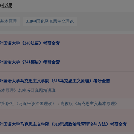
专业课
义基本原理
818中国化马克思主义理论
海外国语大学《240法语》考研全套
海外国语大学《241德语》考研全套
上海外国语大学马克思主义学院《618马克思主义原理》考研全套
基本原理》名校考研真题精讲班
文出版社《习近平谈治国理政》
；
高教版《马克思主义基本原理》
上海外国语大学马克思主义学院《818思想政治教育理论与方法》考研全套