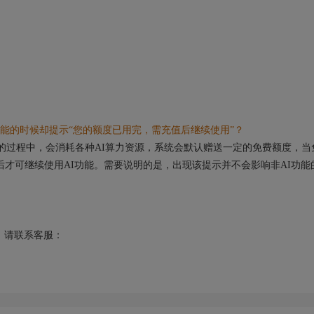
能的时候却提示“您的额度已用完，需充值后继续使用”？
的过程中，会消耗各种AI算力资源，系统会默认赠送一定的免费额度，当
后才可继续使用AI功能。需要说明的是，出现该提示并不会影响非AI功能
请联系客服：