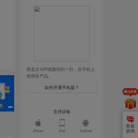
用圣才APP或微信扫一扫，在手机上
使用本产品。
如何开通手机版？
支持设备
售前
iPhone
iPad
Android
咨询