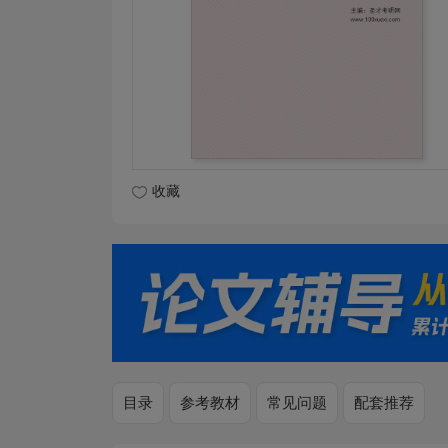
收藏
目录
参考教材
常见问题
配套推荐