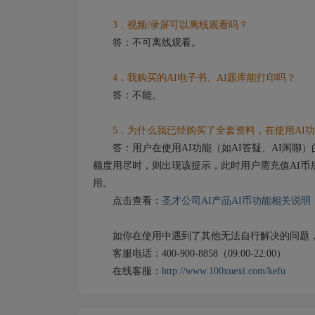
3．视频/录屏可以离线观看吗？
答：不可离线观看。
4．我购买的AI电子书、AI题库能打印吗？
答：不能。
5．为什么我已经购买了全套资料，在使用AI功
答：用户在使用AI功能（如AI答疑、AI闲聊）
额度用尽时，则出现该提示，此时用户需充值AI币
用。
点击查看：
圣才公司AI产品AI币功能相关说明
如你在使用中遇到了其他无法自行解决的问题，
客服电话：400-900-8858（09:00-22:00）
在线客服：
http://www.100xuexi.com/kefu