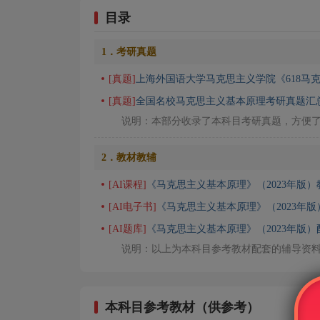
目录
1．考研真题
[真题]
上海外国语大学马克思主义学院《618马
[真题]
全国名校马克思主义基本原理考研真题汇
说明：本部分收录了本科目考研真题，方便
2．教材教辅
[AI课程]
《马克思主义基本原理》（2023年版）
[AI电子书]
《马克思主义基本原理》（2023年
[AI题库]
《马克思主义基本原理》（2023年版
说明：以上为本科目参考教材配套的辅导资
本科目参考教材（供参考）