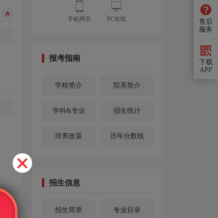
手机网页
PC在线
售后
服务
报考指南
下载
APP
。
学校简介
院系简介
学科&专业
招生统计
培养政策
历年分数线
招生信息
招生简章
专业目录