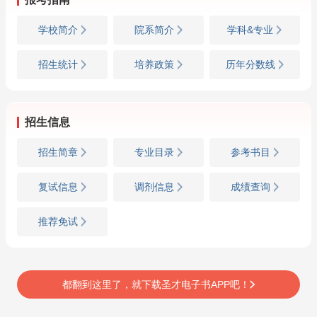
学校简介
院系简介
学科&专业
招生统计
培养政策
历年分数线
招生信息
招生简章
专业目录
参考书目
复试信息
调剂信息
成绩查询
推荐免试
都翻到这里了，就下载圣才电子书APP吧！