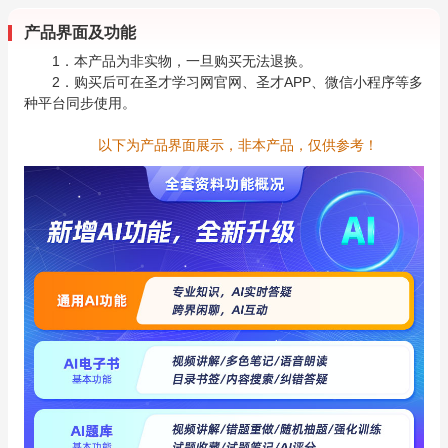
产品界面及功能
1．本产品为非实物，一旦购买无法退换。
2．购买后可在圣才学习网官网、圣才APP、微信小程序等多
种平台同步使用。
以下为产品界面展示，非本产品，仅供参考！