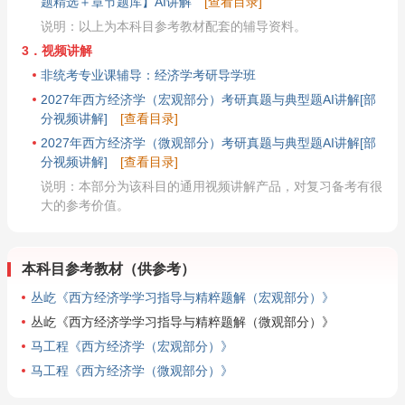
题精选＋章节题库】AI讲解
[查看目录]
说明：以上为本科目参考教材配套的辅导资料。
3．视频讲解
非统考专业课辅导：经济学考研导学班
2027年西方经济学（宏观部分）考研真题与典型题AI讲解[部
分视频讲解]
[查看目录]
2027年西方经济学（微观部分）考研真题与典型题AI讲解[部
分视频讲解]
[查看目录]
说明：本部分为该科目的通用视频讲解产品，对复习备考有很
大的参考价值。
本科目参考教材（供参考）
丛屹《西方经济学学习指导与精粹题解（宏观部分）》
丛屹《西方经济学学习指导与精粹题解（微观部分）》
马工程《西方经济学（宏观部分）》
马工程《西方经济学（微观部分）》