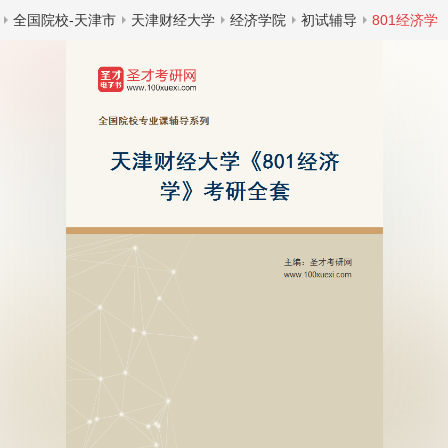
全国院校-天津市
天津财经大学
经济学院
初试辅导
801经济学