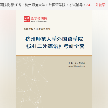
国院校-浙江省
杭州师范大学
外国语学院
初试辅导
241二外德语