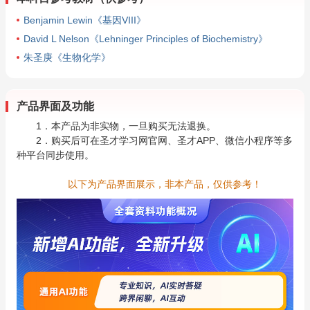
Benjamin Lewin《基因VIII》
David L Nelson《Lehninger Principles of Biochemistry》
朱圣庚《生物化学》
产品界面及功能
1．本产品为非实物，一旦购买无法退换。
2．购买后可在圣才学习网官网、圣才APP、微信小程序等多
种平台同步使用。
以下为产品界面展示，非本产品，仅供参考！