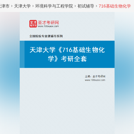
天津市
天津大学
环境科学与工程学院
初试辅导
716基础生物化学