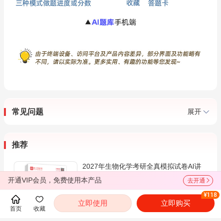
常见问题
展开
推荐
2027年生物化学考研全真模拟试卷AI讲
解
开通VIP会员，免费使用本产品
去开通
30
¥
¥118
立即使用
立即购买
首页
收藏