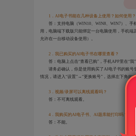
1．AI电子书能在几种设备上使用？如何使用？
答：支持电脑（WIN10、WIN8、WIN7）
用，电脑端下载版只能绑定一台电脑使用，手机端及
允许在一台移动设备使用）。
2．我已购买的AI电子书在哪里查看？
答：电脑上点击“查看已购”，手机APP里在“我”
请务必确认，你是使用购买了AI电子书的账号登
情况，请进入“设置”→“更换账号”，选择左下角的
3．视频/录屏可以离线观看吗？
答：不可离线观看。
4．我购买的AI电子书、AI题库能打印吗？
答：不能。