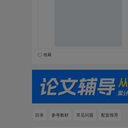
收藏
目录
参考教材
常见问题
配套推荐