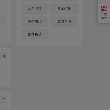
参考书目
复试信息
下载
APP
调剂信息
成绩查询
推荐免试