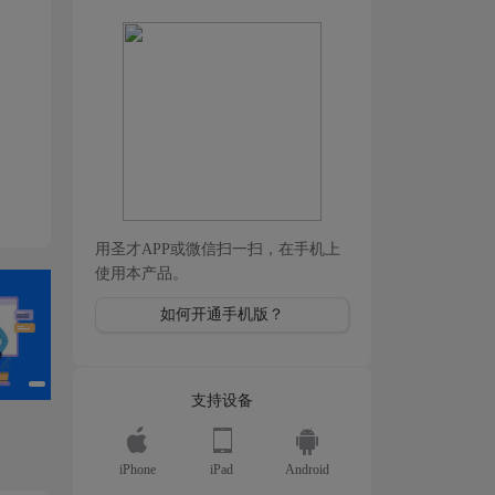
用圣才APP或微信扫一扫，在手机上
使用本产品。
如何开通手机版？
支持设备
iPhone
iPad
Android