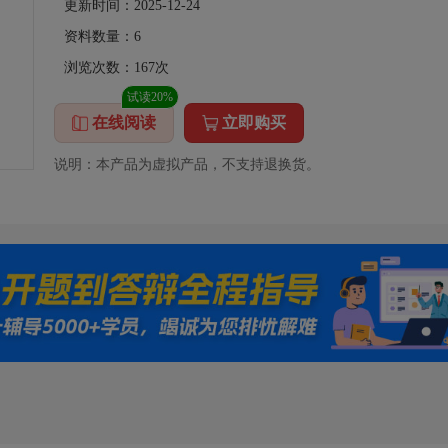
更新时间：2025-12-24
资料数量：
6
浏览次数：
167
次
试读20%
在线阅读
立即购买
说明：本产品为虚拟产品，不支持退换货。