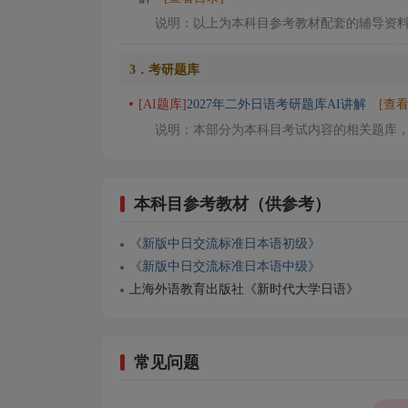
说明：以上为本科目参考教材配套的辅导资
3．考研题库
[AI题库]
2027年二外日语考研题库AI讲解
[查
说明：本部分为本科目考试内容的相关题库
本科目参考教材（供参考）
《新版中日交流标准日本语初级》
《新版中日交流标准日本语中级》
上海外语教育出版社《新时代大学日语》
常见问题