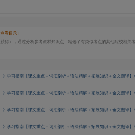
[查看目录]
以获得），通过分析参考教材知识点，精选了有类似考点的其他院校相关
）》学习指南【课文重点＋词汇剖析＋语法精解＋拓展知识＋全文翻译】A
）》学习指南【课文重点＋词汇剖析＋语法精解＋拓展知识＋全文翻译】A
）》学习指南【课文重点＋词汇剖析＋语法精解＋拓展知识＋全文翻译】A
）》学习指南【课文重点＋词汇剖析＋语法精解＋拓展知识＋全文翻译】A