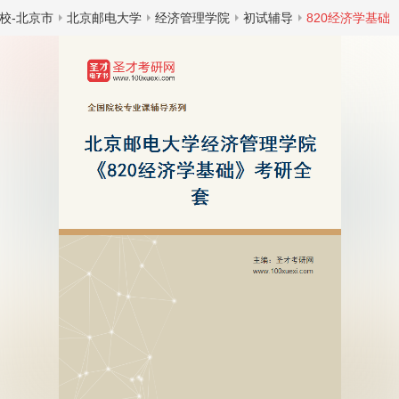
校-北京市
北京邮电大学
经济管理学院
初试辅导
820经济学基础