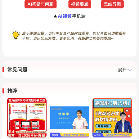
常见问题
展开
推荐