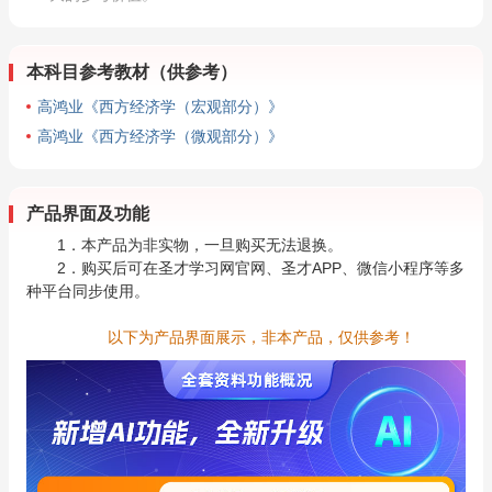
本科目参考教材（供参考）
高鸿业《西方经济学（宏观部分）》
高鸿业《西方经济学（微观部分）》
产品界面及功能
1．本产品为非实物，一旦购买无法退换。
2．购买后可在圣才学习网官网、圣才APP、微信小程序等多
种平台同步使用。
以下为产品界面展示，非本产品，仅供参考！