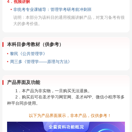
4．视频讲解
非统考专业课辅导：管理学考研考前冲刺班
说明：本部分为该科目的通用视频讲解产品，对复习备考有很
大的参考价值。
本科目参考教材（供参考）
黎民《公共管理学》
周三多《管理学——原理与方法》
产品界面及功能
1．本产品为非实物，一旦购买无法退换。
2．购买后可在圣才学习网官网、圣才APP、微信小程序等多
种平台同步使用。
以下为产品界面展示，非本产品，仅供参考！