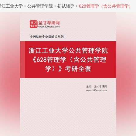
浙江工业大学
公共管理学院
初试辅导
628管理学（含公共管理学）