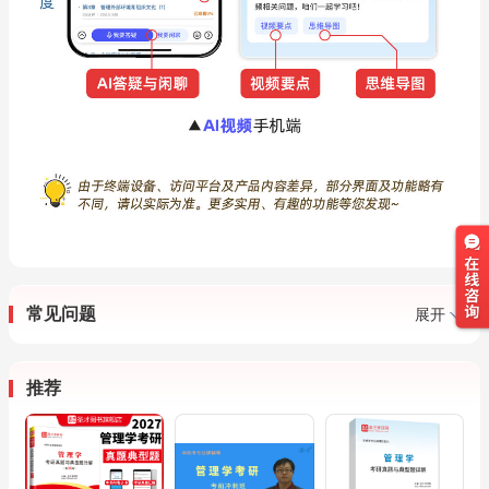
常见问题
展开
推荐