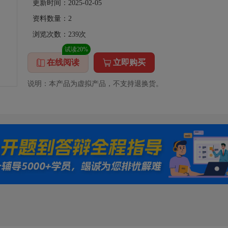
更新时间：2025-02-05
资料数量：
2
浏览次数：
239
次
试读20%
在线阅读
立即购买
说明：本产品为虚拟产品，不支持退换货。