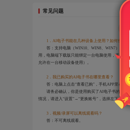
常见问题
1．AI电子书能在几种设备上使用？如何使用？
答：支持电脑（WIN10、WIN8、WIN7）
用，电脑端下载版只能绑定一台电脑使用，手机端及
允许在一台移动设备使用）。
2．我已购买的AI电子书在哪里查看？
答：电脑上点击“查看已购”，手机APP里在“我”
请务必确认，你是使用购买了AI电子书的账号登
情况，请进入“设置”→“更换账号”，选择左下角的
3．视频/录屏可以离线观看吗？
答：不可离线观看。