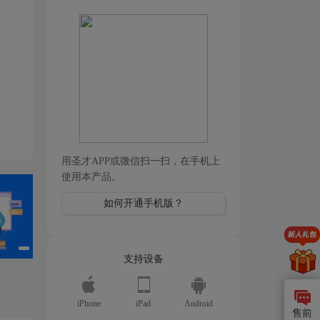
用圣才APP或微信扫一扫，在手机上
使用本产品。
如何开通手机版？
支持设备
iPhone
iPad
Android
售前