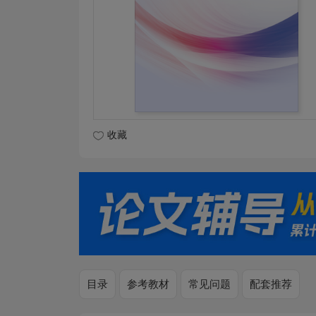
收藏
目录
参考教材
常见问题
配套推荐