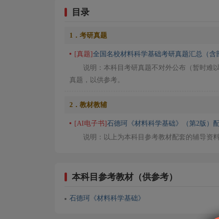
目录
1．考研真题
[真题]
全国名校材料科学基础考研真题汇总（含
说明：本科目考研真题不对外公布（暂时难
真题，以供参考。
2．教材教辅
[AI电子书]
石德珂《材料科学基础》（第2版）
说明：以上为本科目参考教材配套的辅导资
本科目参考教材（供参考）
石德珂《材料科学基础》