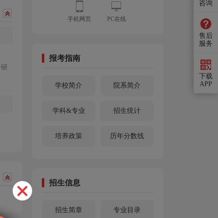
咨询
手机网页
PC在线
售后
服务
报考指南
考研
下载
APP
学校简介
院系简介
学科&专业
招生统计
培养政策
历年分数线
招生信息
招生简章
专业目录