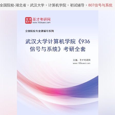
全国院校-湖北省
武汉大学
计算机学院
初试辅导
807信号与系统