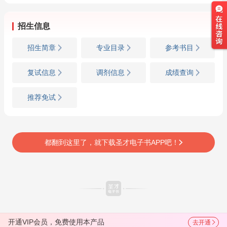
招生信息
招生简章
专业目录
参考书目
复试信息
调剂信息
成绩查询
推荐免试
都翻到这里了，就下载圣才电子书APP吧！
开通VIP会员，免费使用本产品
去开通