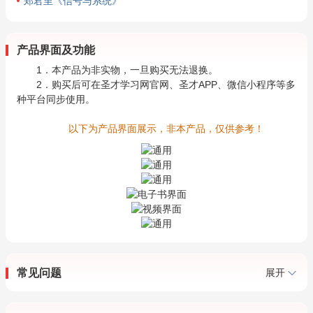
郑君里《信号与系统》
产品界面及功能
1．本产品为非实物，一旦购买无法退换。
2．购买后可在圣才学习网官网、圣才APP、微信小程序等多
种平台同步使用。
以下为产品界面展示，非本产品，仅供参考！
常见问题
展开