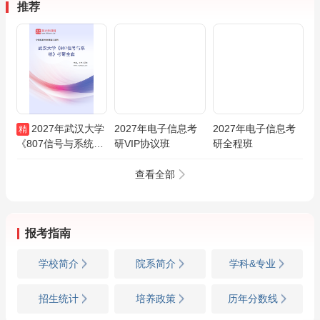
推荐
2027年武汉大学
2027年电子信息考
2027年电子信息考
精
《807信号与系统》
研VIP协议班
研全程班
考研全套
查看全部
报考指南
学校简介
院系简介
学科&专业
招生统计
培养政策
历年分数线