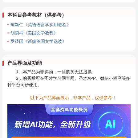
本科目参考教材（供参考）
陈新仁《英语语言学实用教程》
胡荫桐《美国文学教程》
罗经国《新编英国文学选读》
产品界面及功能
1．本产品为非实物，一旦购买无法退换。
2．购买后可在圣才学习网官网、圣才APP、微信小程序等多
种平台同步使用。
以下为产品界面展示，非本产品，仅供参考！