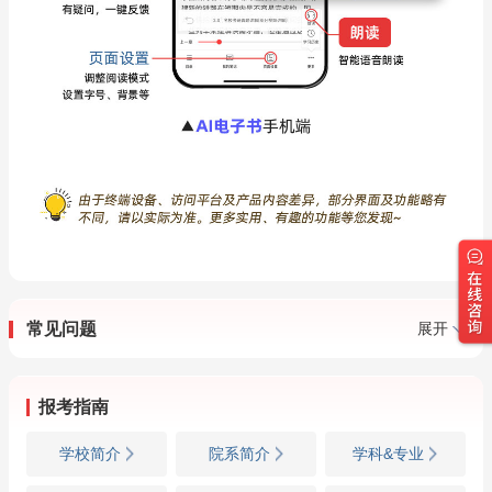
常见问题
展开
报考指南
学校简介
院系简介
学科&专业