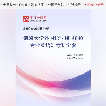
全国院校-江苏省
河海大学
外国语学院
初试辅导
840专业英语