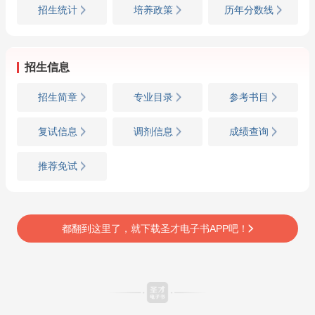
招生统计
培养政策
历年分数线
招生信息
招生简章
专业目录
参考书目
复试信息
调剂信息
成绩查询
推荐免试
都翻到这里了，就下载圣才电子书APP吧！