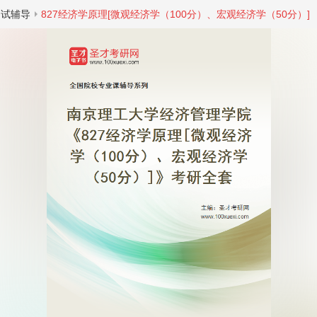
初试辅导
827经济学原理[微观经济学（100分）、宏观经济学（50分）]