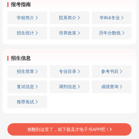
报考指南
学校简介
院系简介
学科&专业
招生统计
培养政策
历年分数线
招生信息
招生简章
专业目录
参考书目
复试信息
调剂信息
成绩查询
推荐免试
都翻到这里了，就下载圣才电子书APP吧！