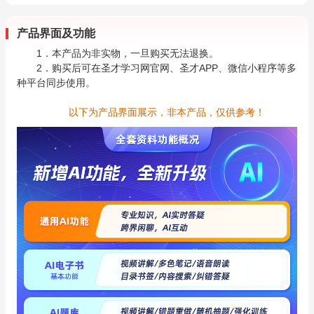
产品界面及功能
1．本产品为非实物，一旦购买无法退换。
2．购买后可在圣才学习网官网、圣才APP、微信小程序等多
种平台同步使用。
以下为产品界面展示，非本产品，仅供参考！