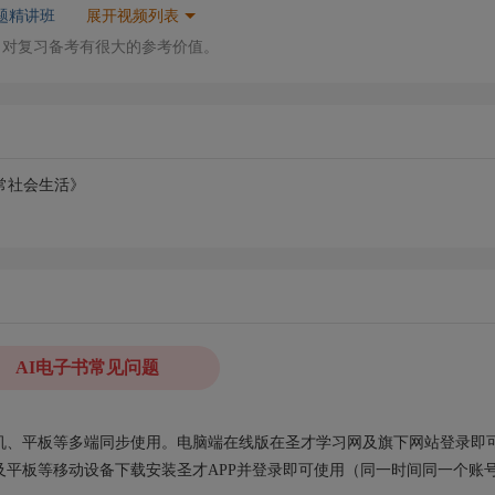
题精讲班
展开视频列表
，对复习备考有很大的参考价值。
常社会生活》
AI电子书常见问题
、手机、平板等多端同步使用。电脑端在线版在圣才学习网及旗下网站登录即
平板等移动设备下载安装圣才APP并登录即可使用（同一时间同一个账