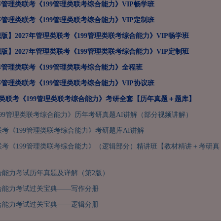
7年管理类联考《199管理类联考综合能力》VIP畅学班
7年管理类联考《199管理类联考综合能力》VIP定制班
版】2027年管理类联考《199管理类联考综合能力》VIP畅学班
版】2027年管理类联考《199管理类联考综合能力》VIP定制班
7年管理类联考《199管理类联考综合能力》全程班
7年管理类联考《199管理类联考综合能力》VIP协议班
管理类联考《199管理类联考综合能力》考研全套【历年真题＋题库】
99管理类联考综合能力》历年考研真题AI讲解（部分视频讲解）
类联考《199管理类联考综合能力》考研题库AI讲解
类联考《199管理类联考综合能力》（逻辑部分）精讲班【教材精讲＋考研真
合能力考试历年真题及详解（第2版）
合能力考试过关宝典——写作分册
合能力考试过关宝典——逻辑分册