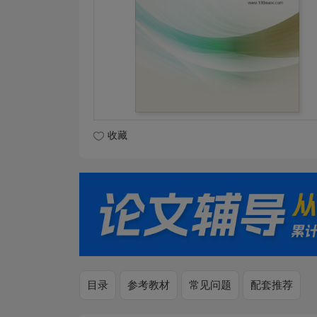
收藏
目录
参考教材
常见问题
配套推荐