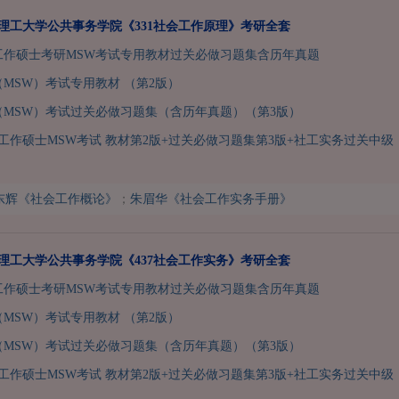
南京理工大学公共事务学院《331社会工作原理》考研全套
会工作硕士考研MSW考试专用教材过关必做习题集含历年真题
MSW）考试专用教材 （第2版）
（MSW）考试过关必做习题集（含历年真题）（第3版）
工作硕士MSW考试 教材第2版+过关必做习题集第3版+社工实务过关中级
东辉《社会工作概论》
；
朱眉华《社会工作实务手册》
南京理工大学公共事务学院《437社会工作实务》考研全套
会工作硕士考研MSW考试专用教材过关必做习题集含历年真题
MSW）考试专用教材 （第2版）
（MSW）考试过关必做习题集（含历年真题）（第3版）
工作硕士MSW考试 教材第2版+过关必做习题集第3版+社工实务过关中级