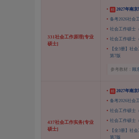
2027年
精
备考2026社
社会工作硕士（
331社会工作原理[专业
社会工作硕士
硕士]
【全3册】社会
第7版
参考教材：
顾
2027年
精
备考2026社
社会工作硕士（
社会工作硕士
437社会工作实务[专业
硕士]
【全3册】社会
第7版