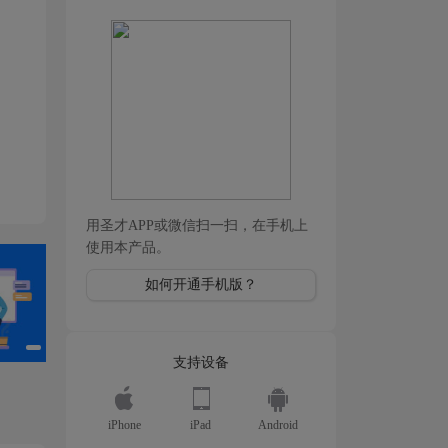
用圣才APP或微信扫一扫，在手机上
使用本产品。
如何开通手机版？
支持设备
iPhone
iPad
Android