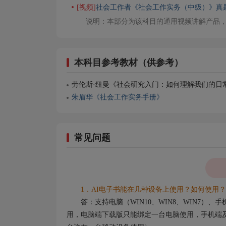
[视频]
社会工作者《社会工作实务（中级）》真
说明：本部分为该科目的通用视频讲解产品
本科目参考教材（供参考）
劳伦斯·纽曼《社会研究入门：如何理解我们的日
朱眉华《社会工作实务手册》
常见问题
1．AI电子书能在几种设备上使用？如何使用？
答：支持电脑（WIN10、WIN8、WIN7）
用，电脑端下载版只能绑定一台电脑使用，手机端及