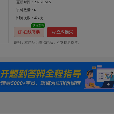
更新时间：2025-02-05
资料数量：
6
浏览次数：
424
次
试读20%
在线阅读
立即购买
说明：本产品为虚拟产品，不支持退换货。