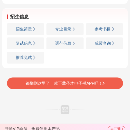
招生信息
招生简章
专业目录
参考书目
复试信息
调剂信息
成绩查询
推荐免试
都翻到这里了，就下载圣才电子书APP吧！
开通VIP会员，免费使用本产品
去开通