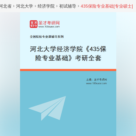
河北省
河北大学
经济学院
初试辅导
435保险专业基础[专业硕士]