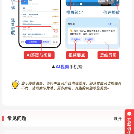
常见问题
展开