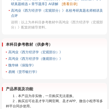
研真题精选＋章节题库】AI讲解
[查看目录]
高鸿业《西方经济学（宏观部分）》名校考研真题名师精讲及
点评
说明：以上为本科目参考教材中高鸿业《西方经济学（宏观部
分）》配套的辅导资料。
本科目参考教材（供参考）
高鸿业《西方经济学（宏观部分）》
高鸿业《西方经济学（微观部分）》
魏华林《保险学》
易纲《货币银行学》
产品界面及功能
1．本产品为非实物，一旦购买无法退换。
2．购买后可在圣才学习网官网、圣才APP、微信小程序等多
种平台同步使用。