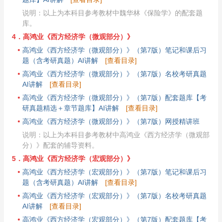
说明：以上为本科目参考教材中魏华林《保险学》的配套题
库。
4．高鸿业《西方经济学（微观部分）》
高鸿业《西方经济学（微观部分）》（第7版）笔记和课后习
题（含考研真题）AI讲解
[查看目录]
高鸿业《西方经济学（微观部分）》（第7版）名校考研真题
AI讲解
[查看目录]
高鸿业《西方经济学（微观部分）》（第7版）配套题库【考
研真题精选＋章节题库】AI讲解
[查看目录]
高鸿业《西方经济学（微观部分）》（第7版）网授精讲班
说明：以上为本科目参考教材中高鸿业《西方经济学（微观部
分）》配套的辅导资料。
5．高鸿业《西方经济学（宏观部分）》
高鸿业《西方经济学（宏观部分）》（第7版）笔记和课后习
题（含考研真题）AI讲解
[查看目录]
高鸿业《西方经济学（宏观部分）》（第7版）名校考研真题
AI讲解
[查看目录]
高鸿业《西方经济学（宏观部分）》（第7版）配套题库【考