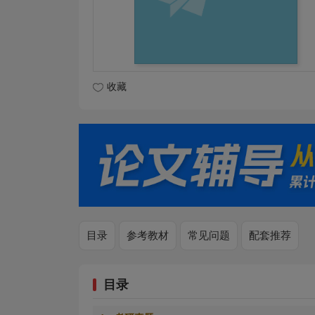
收藏
目录
参考教材
常见问题
配套推荐
目录