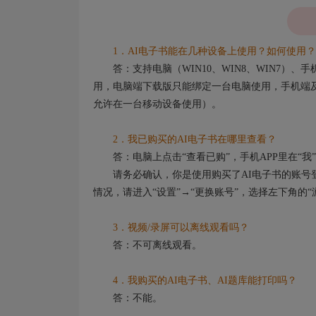
1．AI电子书能在几种设备上使用？如何使用？
答：支持电脑（WIN10、WIN8、WIN7）
用，电脑端下载版只能绑定一台电脑使用，手机端及
允许在一台移动设备使用）。
2．我已购买的AI电子书在哪里查看？
答：电脑上点击“查看已购”，手机APP里在“我”
请务必确认，你是使用购买了AI电子书的账号登
情况，请进入“设置”→“更换账号”，选择左下角的
3．视频/录屏可以离线观看吗？
答：不可离线观看。
4．我购买的AI电子书、AI题库能打印吗？
答：不能。