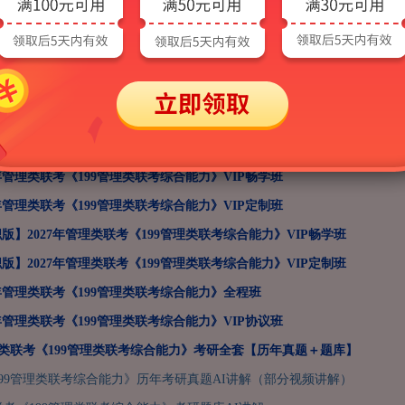
7年管理类联考《199管理类联考综合能力》＋《英语（二）》全科套餐
7年管理类联考《199管理类联考综合能力》（数学部分）精讲班
7年管理类联考《199管理类联考综合能力》（逻辑部分）精讲班
7年管理类联考《199管理类联考综合能力》（写作部分）精讲班
7年管理类联考《199管理类联考综合能力》VIP畅学班
7年管理类联考《199管理类联考综合能力》VIP定制班
版】2027年管理类联考《199管理类联考综合能力》VIP畅学班
版】2027年管理类联考《199管理类联考综合能力》VIP定制班
7年管理类联考《199管理类联考综合能力》全程班
7年管理类联考《199管理类联考综合能力》VIP协议班
管理类联考《199管理类联考综合能力》考研全套【历年真题＋题库】
99管理类联考综合能力》历年考研真题AI讲解（部分视频讲解）