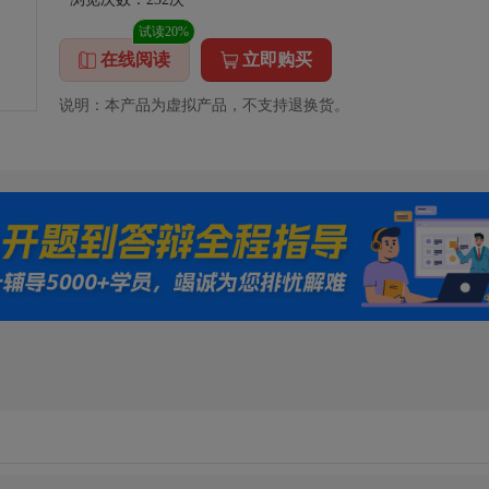
试读20%
在线阅读
立即购买
说明：本产品为虚拟产品，不支持退换货。