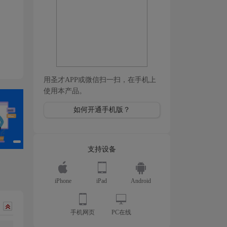
用圣才APP或微信扫一扫，在手机上
使用本产品。
如何开通手机版？
支持设备
iPhone
iPad
Android
手机网页
PC在线