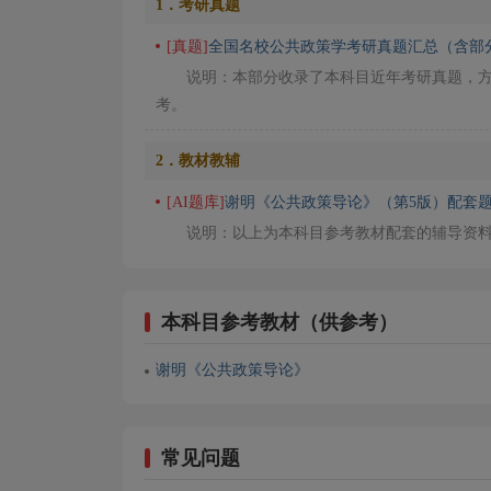
1．考研真题
[真题]
全国名校公共政策学考研真题汇总（含部
说明：本部分收录了本科目近年考研真题，
考。
2．教材教辅
[AI题库]
谢明《公共政策导论》（第5版）配套题
说明：以上为本科目参考教材配套的辅导资
本科目参考教材（供参考）
谢明《公共政策导论》
常见问题