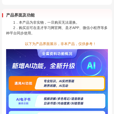
产品界面及功能
1．本产品为非实物，一旦购买无法退换。
2．购买后可在圣才学习网官网、圣才APP、微信小程序等多
种平台同步使用。
以下为产品界面展示，非本产品，仅供参考！