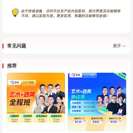
常见问题
展开
推荐