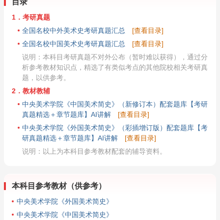
目录
1．考研真题
全国名校中外美术史考研真题汇总
[查看目录]
全国名校中国美术史考研真题汇总
[查看目录]
说明：本科目考研真题不对外公布（暂时难以获得），通过分
析参考教材知识点，精选了有类似考点的其他院校相关考研真
题，以供参考。
2．教材教辅
中央美术学院《中国美术简史》（新修订本）配套题库【考研
真题精选＋章节题库】AI讲解
[查看目录]
中央美术学院《外国美术简史》（彩插增订版）配套题库【考
研真题精选＋章节题库】AI讲解
[查看目录]
说明：以上为本科目参考教材配套的辅导资料。
本科目参考教材（供参考）
中央美术学院《外国美术简史》
中央美术学院《中国美术简史》