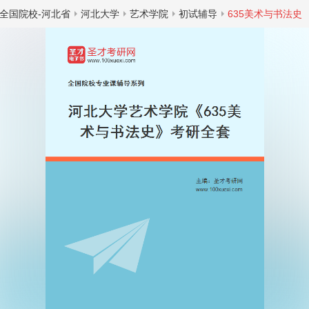
全国院校-河北省
河北大学
艺术学院
初试辅导
635美术与书法史