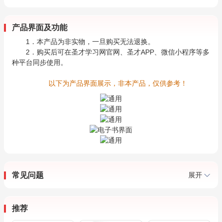
产品界面及功能
1．本产品为非实物，一旦购买无法退换。
2．购买后可在圣才学习网官网、圣才APP、微信小程序等多
种平台同步使用。
以下为产品界面展示，非本产品，仅供参考！
常见问题
展开
推荐