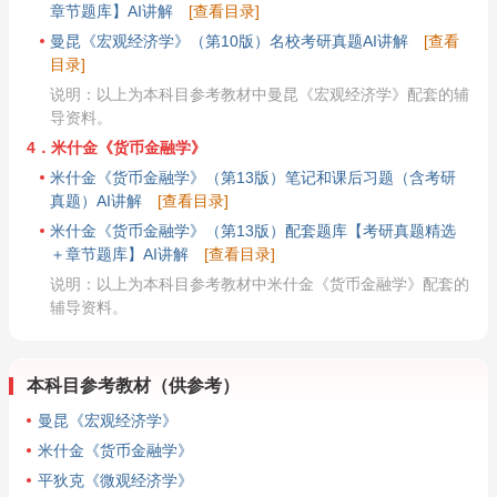
章节题库】AI讲解
[查看目录]
曼昆《宏观经济学》（第10版）名校考研真题AI讲解
[查看
目录]
说明：以上为本科目参考教材中曼昆《宏观经济学》配套的辅
导资料。
4．米什金《货币金融学》
米什金《货币金融学》（第13版）笔记和课后习题（含考研
真题）AI讲解
[查看目录]
米什金《货币金融学》（第13版）配套题库【考研真题精选
＋章节题库】AI讲解
[查看目录]
说明：以上为本科目参考教材中米什金《货币金融学》配套的
辅导资料。
本科目参考教材（供参考）
曼昆《宏观经济学》
米什金《货币金融学》
平狄克《微观经济学》