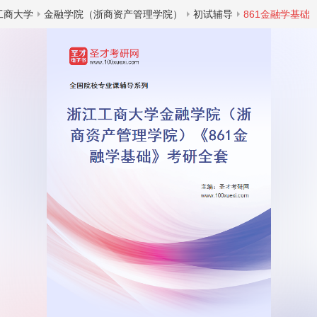
工商大学
金融学院（浙商资产管理学院）
初试辅导
861金融学基础