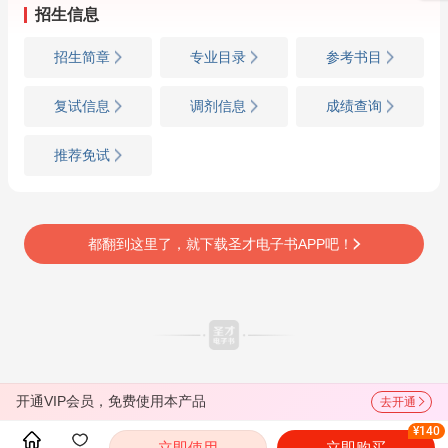
招生信息
招生简章
专业目录
参考书目
复试信息
调剂信息
成绩查询
推荐免试
都翻到这里了，就下载圣才电子书APP吧！
开通VIP会员，免费使用本产品
去开通
¥140
立即使用
立即购买