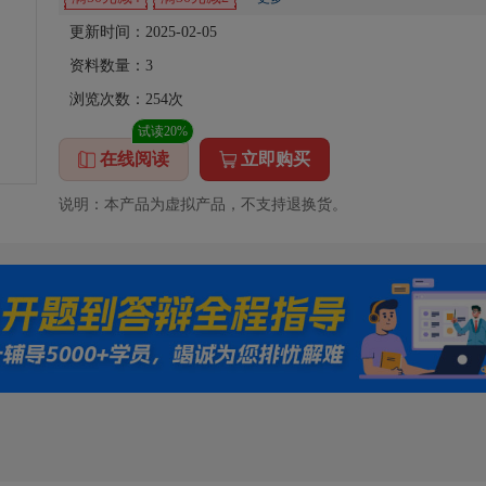
更新时间：2025-02-05
资料数量：
3
浏览次数：
254
次
试读20%
在线阅读
立即购买
说明：本产品为虚拟产品，不支持退换货。