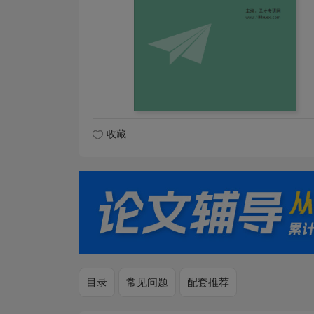
收藏
目录
常见问题
配套推荐