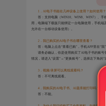
1．AI电子书能在几种设备上使用？如何使用？
答：支持电脑（WIN10、WIN8、WIN7）
用，电脑端下载版只能绑定一台电脑使用，手机端及
允许在一台移动设备使用）。
2．我已购买的AI电子书在哪里查看？
答：电脑上点击“查看已购”，手机APP里在“我”
请务必确认，你是使用购买了AI电子书的账号登
情况，请进入“设置”→“更换账号”，选择左下角的
3．视频/录屏可以离线观看吗？
答：不可离线观看。
4．我购买的AI电子书、AI题库能打印吗？
答：不能。
5．为什么我已经购买了全套资料，在使用AI功