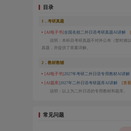
目录
1．考研真题
[AI电子书]
全国名校二外日语考研真题AI讲解
说明：本科目考研真题不对外公布（暂时难
真题，并提供了答案详解。
2．教材教辅
[AI电子书]
2027年考研二外日语专用教材AI讲解
[AI题库]
2027年二外日语考研题库AI讲解
[查
说明：以上为二外日语的专用教材和题库。
常见问题