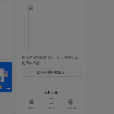
用圣才APP或微信扫一扫，在手机上
使用本产品。
如何开通手机版？
支持设备
iPhone
iPad
Android