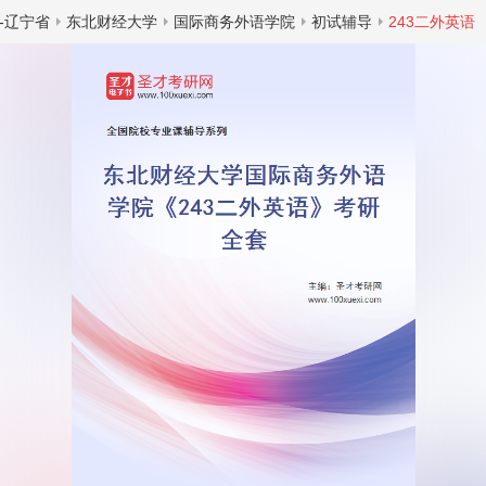
-辽宁省
东北财经大学
国际商务外语学院
初试辅导
243二外英语