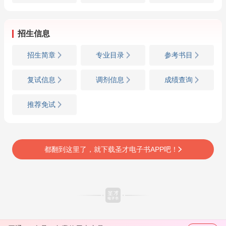
招生信息
招生简章
专业目录
参考书目
复试信息
调剂信息
成绩查询
推荐免试
都翻到这里了，就下载圣才电子书APP吧！