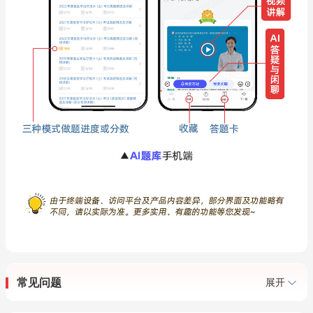
常见问题
展开