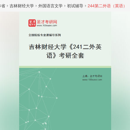
林省
吉林财经大学
外国语言文学
初试辅导
244第二外语（英语）