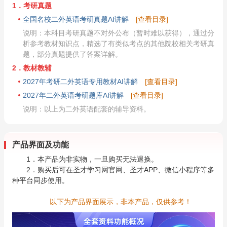
1．考研真题
全国名校二外英语考研真题AI讲解
[查看目录]
说明：本科目考研真题不对外公布（暂时难以获得），通过分
析参考教材知识点，精选了有类似考点的其他院校相关考研真
题，部分真题提供了答案详解。
2．教材教辅
2027年考研二外英语专用教材AI讲解
[查看目录]
2027年二外英语考研题库AI讲解
[查看目录]
说明：以上为二外英语配套的辅导资料。
产品界面及功能
1．本产品为非实物，一旦购买无法退换。
2．购买后可在圣才学习网官网、圣才APP、微信小程序等多
种平台同步使用。
以下为产品界面展示，非本产品，仅供参考！