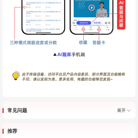
常见问题
展开
推荐