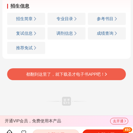
招生信息
招生简章
专业目录
参考书目
复试信息
调剂信息
成绩查询
推荐免试
都翻到这里了，就下载圣才电子书APP吧！
开通VIP会员，免费使用本产品
去开通
¥80