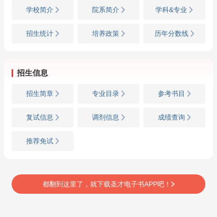
学校简介
院系简介
学科&专业
招生统计
培养政策
历年分数线
招生信息
招生简章
专业目录
参考书目
复试信息
调剂信息
成绩查询
推荐免试
都翻到这里了，就下载圣才电子书APP吧！