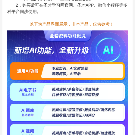
2．购买后可在圣才学习网官网、圣才APP、微信小程序等多
种平台同步使用。
以下为产品界面展示，非本产品，仅供参考！