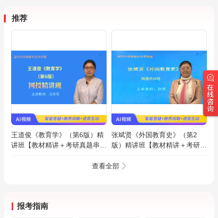
推荐
王道俊《教育学》（第6版）精
张斌贤《外国教育史》（第2
讲班【教材精讲＋考研真题串
版）精讲班【教材精讲＋考研真
讲】
题串讲】
查看全部
报考指南