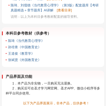
陈琦、刘儒德《当代教育心理学》（第3版）配套题库【考研
真题精选＋章节题库】AI讲解
[查看目录]
说明：以上为本科目参考教材配套的辅导资料。
本科目参考教材（供参考）
陈琦《当代教育心理学》
孙培青《中国教育史》
王道俊《教育学》
张斌贤《外国教育史》
产品界面及功能
1．本产品为非实物，一旦购买无法退换。
2．购买后可在圣才学习网官网、圣才APP、微信小程序等多
种平台同步使用。
以下为产品界面展示，非本产品，仅供参考！