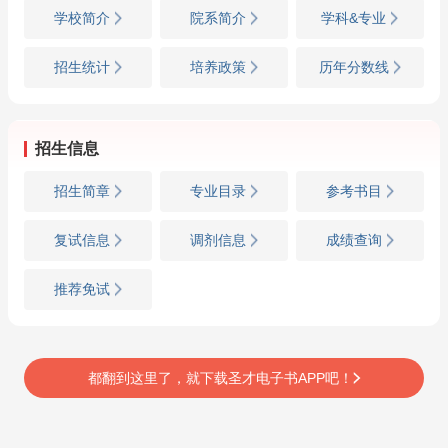
学校简介
院系简介
学科&专业
招生统计
培养政策
历年分数线
招生信息
招生简章
专业目录
参考书目
复试信息
调剂信息
成绩查询
推荐免试
都翻到这里了，就下载圣才电子书APP吧！