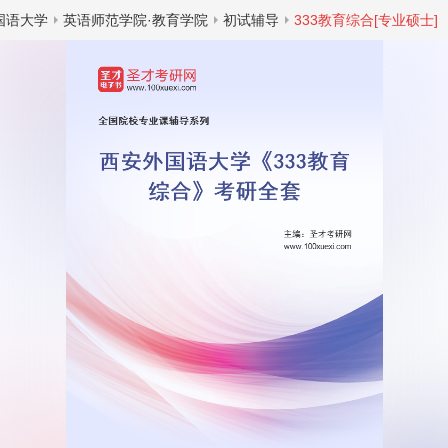
国语大学
英语师范学院·教育学院
初试辅导
333教育综合[专业硕士]