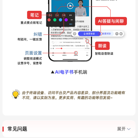
常见问题
展开