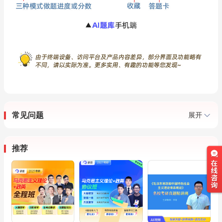
常见问题
展开
推荐