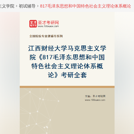
主义学院
初试辅导
817毛泽东思想和中国特色社会主义理论体系概论