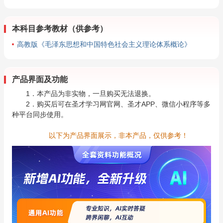
本科目参考教材（供参考）
高教版《毛泽东思想和中国特色社会主义理论体系概论》
产品界面及功能
1．本产品为非实物，一旦购买无法退换。
2．购买后可在圣才学习网官网、圣才APP、微信小程序等多
种平台同步使用。
以下为产品界面展示，非本产品，仅供参考！