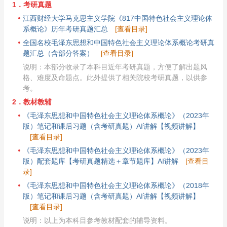
1．考研真题
江西财经大学马克思主义学院《817中国特色社会主义理论体
系概论》历年考研真题汇总
[查看目录]
全国名校毛泽东思想和中国特色社会主义理论体系概论考研真
题汇总（含部分答案）
[查看目录]
说明：本部分收录了本科目近年考研真题，方便了解出题风
格、难度及命题点。此外提供了相关院校考研真题，以供参
考。
2．教材教辅
《毛泽东思想和中国特色社会主义理论体系概论》（2023年
版）笔记和课后习题（含考研真题）AI讲解【视频讲解】
[查看目录]
《毛泽东思想和中国特色社会主义理论体系概论》（2023年
版）配套题库【考研真题精选＋章节题库】AI讲解
[查看目
录]
《毛泽东思想和中国特色社会主义理论体系概论》（2018年
版）笔记和课后习题（含考研真题）AI讲解【视频讲解】
[查看目录]
说明：以上为本科目参考教材配套的辅导资料。