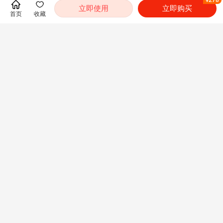
¥278
立即使用
立即购买
首页
收藏