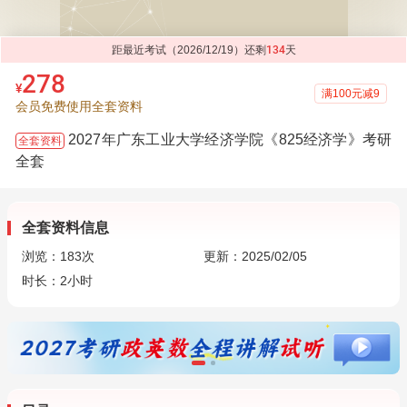
距最近考试（2026/12/19）还剩
134
天
278
¥
满100元减9
会员免费使用全套资料
2027年广东工业大学经济学院《825经济学》考研
全套资料
全套
全套资料信息
浏览：
183
次
更新：2025/02/05
时长：2小时