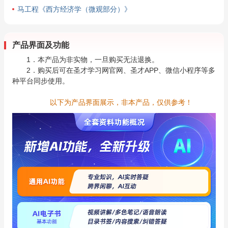
马工程《西方经济学（微观部分）》
产品界面及功能
1．本产品为非实物，一旦购买无法退换。
2．购买后可在圣才学习网官网、圣才APP、微信小程序等多
种平台同步使用。
以下为产品界面展示，非本产品，仅供参考！