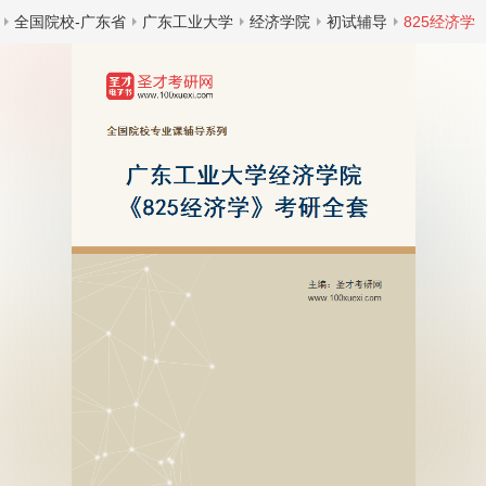
全国院校-广东省
广东工业大学
经济学院
初试辅导
825经济学