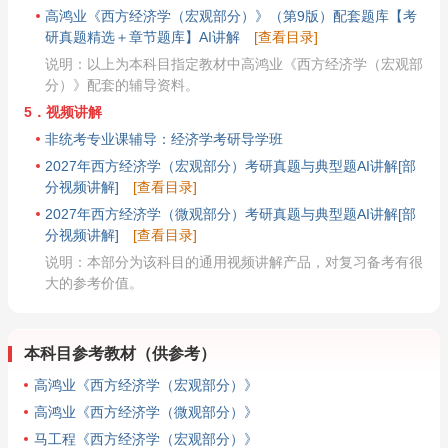
高鸿业《西方经济学（宏观部分）》（第9版）配套题库【考
研真题精选＋章节题库】AI讲解
[查看目录]
说明：以上为本科目指定教材中高鸿业《西方经济学（宏观部
分）》配套的辅导资料。
5．视频讲解
非统考专业课辅导：经济学考研导学班
2027年西方经济学（宏观部分）考研真题与典型题AI讲解[部
分视频讲解]
[查看目录]
2027年西方经济学（微观部分）考研真题与典型题AI讲解[部
分视频讲解]
[查看目录]
说明：本部分为该科目的通用视频讲解产品，对复习备考有很
大的参考价值。
本科目参考教材（供参考）
高鸿业《西方经济学（宏观部分）》
高鸿业《西方经济学（微观部分）》
马工程《西方经济学（宏观部分）》