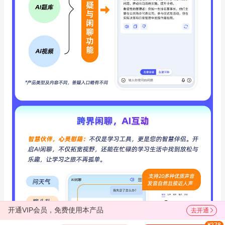
开通VIP会员，免费使用本产品
去开通