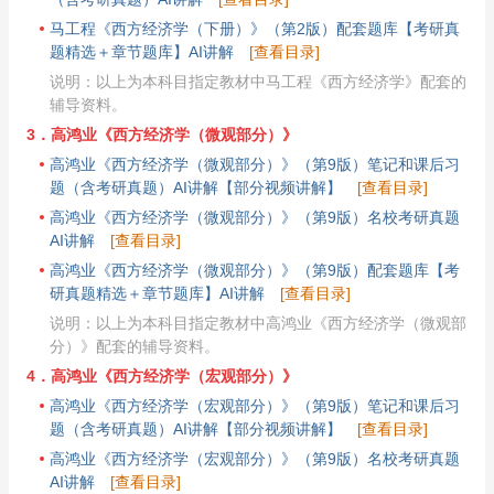
马工程《西方经济学（下册）》（第2版）配套题库【考研真
题精选＋章节题库】AI讲解
[查看目录]
说明：以上为本科目指定教材中马工程《西方经济学》配套的
辅导资料。
3．高鸿业《西方经济学（微观部分）》
高鸿业《西方经济学（微观部分）》（第9版）笔记和课后习
题（含考研真题）AI讲解【部分视频讲解】
[查看目录]
高鸿业《西方经济学（微观部分）》（第9版）名校考研真题
AI讲解
[查看目录]
高鸿业《西方经济学（微观部分）》（第9版）配套题库【考
研真题精选＋章节题库】AI讲解
[查看目录]
说明：以上为本科目指定教材中高鸿业《西方经济学（微观部
分）》配套的辅导资料。
4．高鸿业《西方经济学（宏观部分）》
高鸿业《西方经济学（宏观部分）》（第9版）笔记和课后习
题（含考研真题）AI讲解【部分视频讲解】
[查看目录]
高鸿业《西方经济学（宏观部分）》（第9版）名校考研真题
AI讲解
[查看目录]