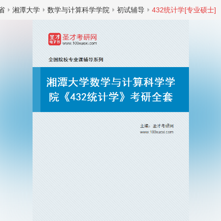
省
湘潭大学
数学与计算科学学院
初试辅导
432统计学[专业硕士]