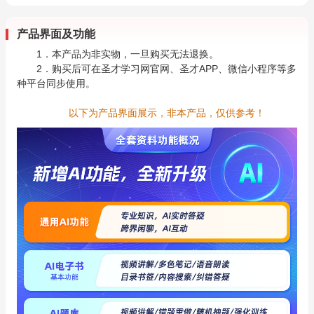
产品界面及功能
1．本产品为非实物，一旦购买无法退换。
2．购买后可在圣才学习网官网、圣才APP、微信小程序等多
种平台同步使用。
以下为产品界面展示，非本产品，仅供参考！