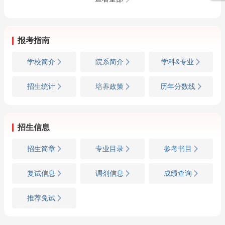
报考指南
学校简介
院系简介
学科&专业
招生统计
培养政策
历年分数线
招生信息
招生简章
专业目录
参考书目
复试信息
调剂信息
成绩查询
推荐免试