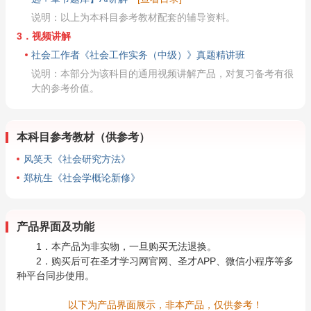
说明：以上为本科目参考教材配套的辅导资料。
3．视频讲解
社会工作者《社会工作实务（中级）》真题精讲班
说明：本部分为该科目的通用视频讲解产品，对复习备考有很
大的参考价值。
本科目参考教材（供参考）
风笑天《社会研究方法》
郑杭生《社会学概论新修》
产品界面及功能
1．本产品为非实物，一旦购买无法退换。
2．购买后可在圣才学习网官网、圣才APP、微信小程序等多
种平台同步使用。
以下为产品界面展示，非本产品，仅供参考！