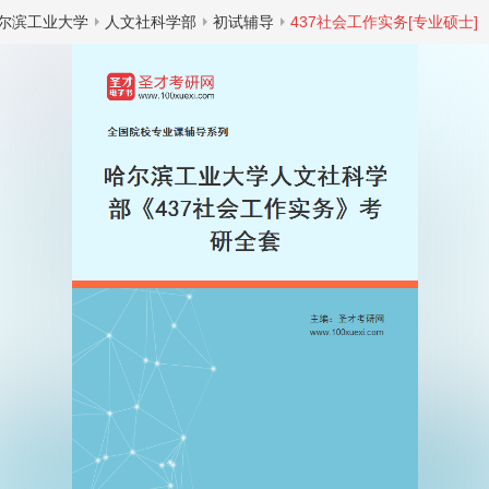
尔滨工业大学
人文社科学部
初试辅导
437社会工作实务[专业硕士]