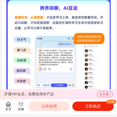
开通VIP会员，免费使用本产品
去开通
¥188
立即使用
立即购买
首页
收藏