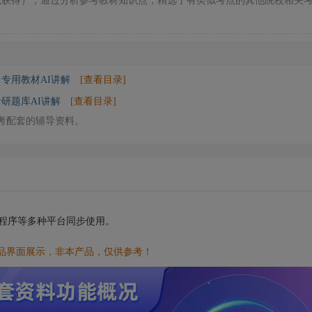
以获得），通过分析参考教材知识点，精选了有类似考点的其他院校相关
》专用教材AI讲解
[查看目录]
考研题库AI讲解
[查看目录]
》考配套的辅导资料。
小程序等多种平台同步使用。
品界面展示，非本产品，仅供参考！