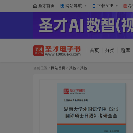
圣才首页
网站导航
下载APP
考
首页
分类
题库
当前位置：
网站首页
>
其他
>
其他