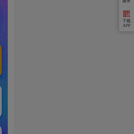
服务
下载
APP