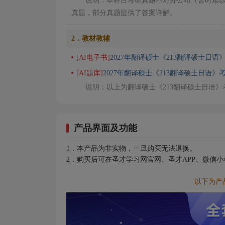
说明：本科目考研真题不对外公布（暂时难
真题，部分真题提供了答案详解。
2．教材教辅
[AI电子书]
2027年翻译硕士《213翻译硕士日语
[AI题库]
2027年翻译硕士《213翻译硕士日语》
说明：以上为翻译硕士《213翻译硕士日语
产品界面及功能
1．本产品为非实物，一旦购买无法退换。
2．购买后可在圣才学习网官网、圣才APP、微信
以下为产