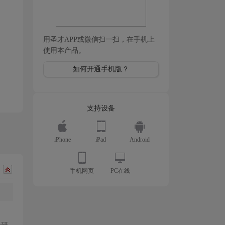
用圣才APP或微信扫一扫，在手机上
使用本产品。
如何开通手机版？
支持设备
iPhone
iPad
Android
手机网页
PC在线