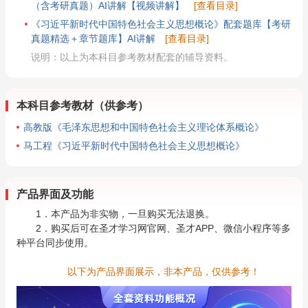
（含考研真题）AI讲解【视频讲解】
[查看目录]
《习近平新时代中国特色社会主义思想概论》配套题库【考研
真题精选＋章节题库】AI讲解
[查看目录]
说明：以上为本科目参考教材配套的辅导资料。
本科目参考教材（供参考）
高教版《毛泽东思想和中国特色社会主义理论体系概论》
马工程《习近平新时代中国特色社会主义思想概论》
产品界面及功能
1．本产品为非实物，一旦购买无法退换。
2．购买后可在圣才学习网官网、圣才APP、微信小程序等多
种平台同步使用。
以下为产品界面展示，非本产品，仅供参考！