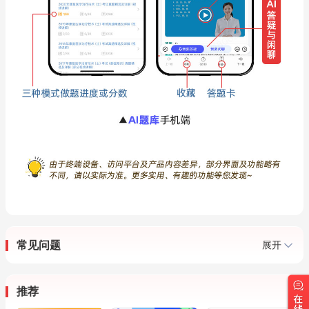
常见问题
展开
推荐