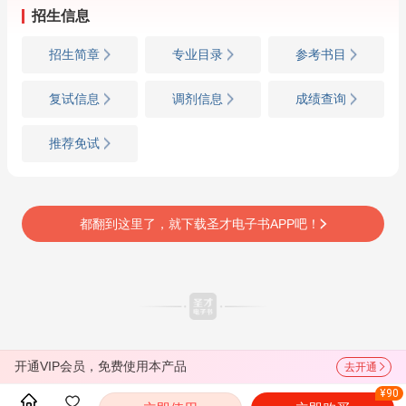
招生信息
招生简章
专业目录
参考书目
复试信息
调剂信息
成绩查询
推荐免试
都翻到这里了，就下载圣才电子书APP吧！
开通VIP会员，免费使用本产品
去开通
¥90