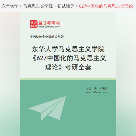
东华大学
马克思主义学院
初试辅导
627中国化的马克思主义理论