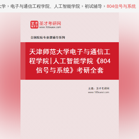
大学
电子与通信工程学院、人工智能学院
初试辅导
804信号与系统