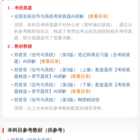
1．考研真题
全国名校信号与系统考研真题AI讲解
[查看目录]
说明：本科目考研真题不对外公布（暂时难以获得），通过分
析参考教材知识点，精选了有类似考点的其他院校相关考研真
题，部分真题提供了答案详解。
2．教材教辅
郑君里《信号与系统》（第3版）笔记和课后习题（含考研真
题）AI讲解
[查看目录]
郑君里《信号与系统》（第3版）（上册）配套题库【考研真
题精选＋章节题库】AI讲解
[查看目录]
郑君里《信号与系统》（第3版）（下册）配套题库【考研真
题精选＋章节题库】AI讲解
[查看目录]
郑君里《信号与系统》（第3版）网授精讲班
说明：以上为本科目参考教材配套的辅导资料。
本科目参考教材（供参考）