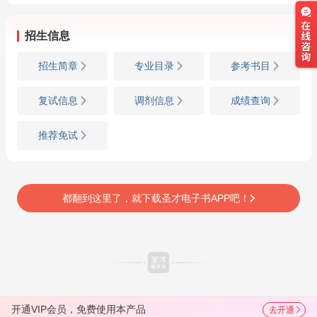
招生信息
招生简章
专业目录
参考书目
复试信息
调剂信息
成绩查询
推荐免试
都翻到这里了，就下载圣才电子书APP吧！
开通VIP会员，免费使用本产品
去开通