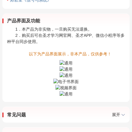
郑君里《信号与系统》
产品界面及功能
1．本产品为非实物，一旦购买无法退换。
2．购买后可在圣才学习网官网、圣才APP、微信小程序等多
种平台同步使用。
以下为产品界面展示，非本产品，仅供参考！
常见问题
展开