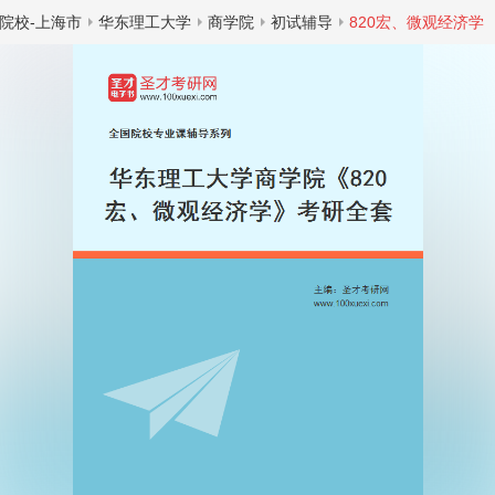
院校-上海市
华东理工大学
商学院
初试辅导
820宏、微观经济学