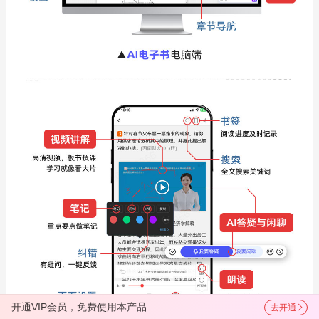
开通VIP会员，免费使用本产品
去开通