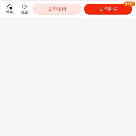
¥210
立即使用
立即购买
首页
收藏