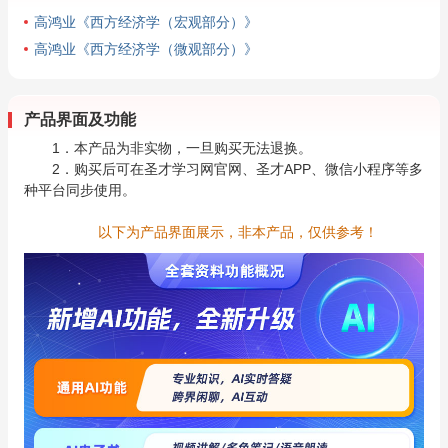
高鸿业《西方经济学（宏观部分）》
高鸿业《西方经济学（微观部分）》
产品界面及功能
1．本产品为非实物，一旦购买无法退换。
2．购买后可在圣才学习网官网、圣才APP、微信小程序等多
种平台同步使用。
以下为产品界面展示，非本产品，仅供参考！