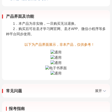
产品界面及功能
1．本产品为非实物，一旦购买无法退换。
2．购买后可在圣才学习网官网、圣才APP、微信小程序等多
种平台同步使用。
以下为产品界面展示，非本产品，仅供参考！
常见问题
展开
报考指南