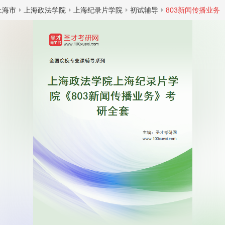
上海市
上海政法学院
上海纪录片学院
初试辅导
803新闻传播业务