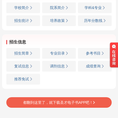
学校简介
院系简介
学科&专业
招生统计
培养政策
历年分数线
招生信息
招生简章
专业目录
参考书目
复试信息
调剂信息
成绩查询
推荐免试
都翻到这里了，就下载圣才电子书APP吧！