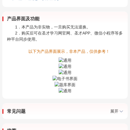
产品界面及功能
1．本产品为非实物，一旦购买无法退换。
2．购买后可在圣才学习网官网、圣才APP、微信小程序等多
种平台同步使用。
以下为产品界面展示，非本产品，仅供参考！
常见问题
展开