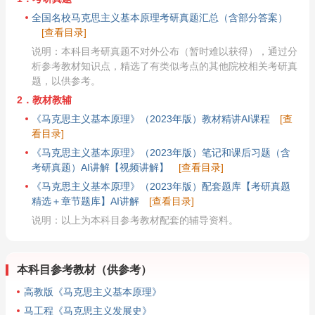
全国名校马克思主义基本原理考研真题汇总（含部分答案）
[查看目录]
说明：本科目考研真题不对外公布（暂时难以获得），通过分
析参考教材知识点，精选了有类似考点的其他院校相关考研真
题，以供参考。
2．教材教辅
《马克思主义基本原理》（2023年版）教材精讲AI课程
[查
看目录]
《马克思主义基本原理》（2023年版）笔记和课后习题（含
考研真题）AI讲解【视频讲解】
[查看目录]
《马克思主义基本原理》（2023年版）配套题库【考研真题
精选＋章节题库】AI讲解
[查看目录]
说明：以上为本科目参考教材配套的辅导资料。
本科目参考教材（供参考）
高教版《马克思主义基本原理》
马工程《马克思主义发展史》