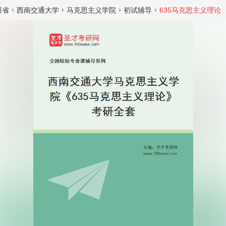
川省
西南交通大学
马克思主义学院
初试辅导
635马克思主义理论