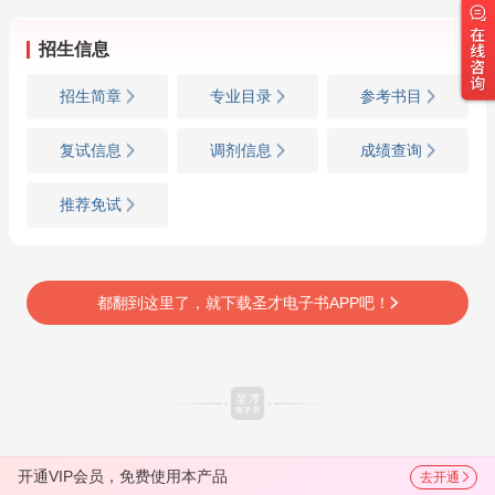
招生信息
招生简章
专业目录
参考书目
复试信息
调剂信息
成绩查询
推荐免试
都翻到这里了，就下载圣才电子书APP吧！
开通VIP会员，免费使用本产品
去开通