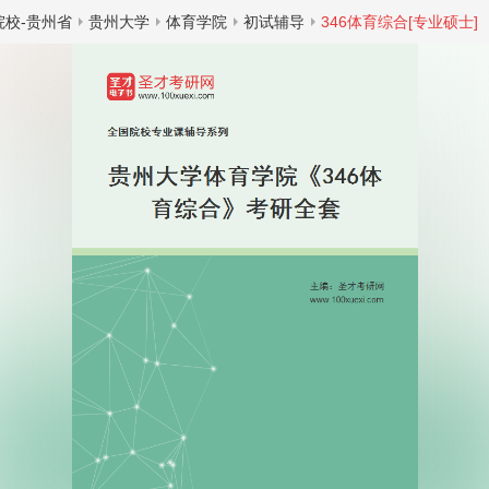
院校-贵州省
贵州大学
体育学院
初试辅导
346体育综合[专业硕士]