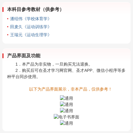
本科目参考教材（供参考）
潘绍伟《学校体育学》
田麦久《运动训练学》
王瑞元《运动生理学》
产品界面及功能
1．本产品为非实物，一旦购买无法退换。
2．购买后可在圣才学习网官网、圣才APP、微信小程序等多
种平台同步使用。
以下为产品界面展示，非本产品，仅供参考！