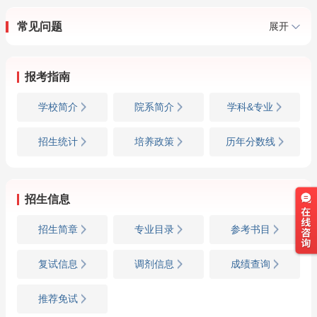
常见问题
展开
报考指南
学校简介
院系简介
学科&专业
招生统计
培养政策
历年分数线
招生信息
招生简章
专业目录
参考书目
复试信息
调剂信息
成绩查询
推荐免试