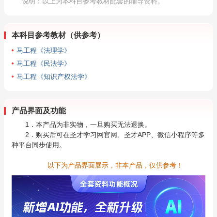
说明：以上为本科目参考教材配套的辅导资料。
本科目参考教材（供参考）
马工程《法理学》
马工程《民法学》
马工程《知识产权法学》
产品界面及功能
1．本产品为非实物，一旦购买无法退换。
2．购买后可在圣才学习网官网、圣才APP、微信小程序等多
种平台同步使用。
以下为产品界面展示，非本产品，仅供参考！