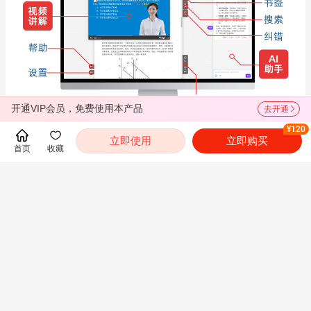
开通VIP会员，免费使用本产品
去开通
¥120
立即使用
立即购买
首页
收藏